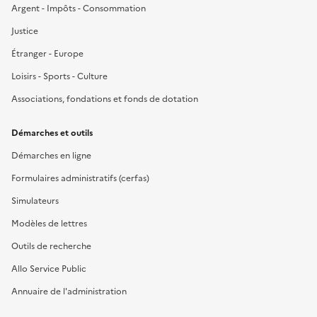
Argent - Impôts - Consommation
Justice
Étranger - Europe
Loisirs - Sports - Culture
Associations, fondations et fonds de dotation
Démarches et outils
Démarches en ligne
Formulaires administratifs (cerfas)
Simulateurs
Modèles de lettres
Outils de recherche
Allo Service Public
Annuaire de l'administration