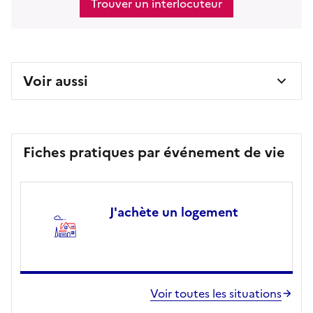
Trouver un interlocuteur
Voir aussi
Fiches pratiques par événement de vie
J'achète un logement
Voir toutes les situations