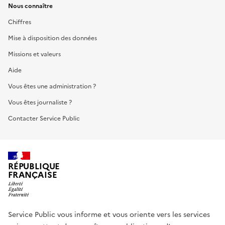
Nous connaître
Chiffres
Mise à disposition des données
Missions et valeurs
Aide
Vous êtes une administration ?
Vous êtes journaliste ?
Contacter Service Public
RÉPUBLIQUE
FRANÇAISE
Service Public vous informe et vous oriente vers les services