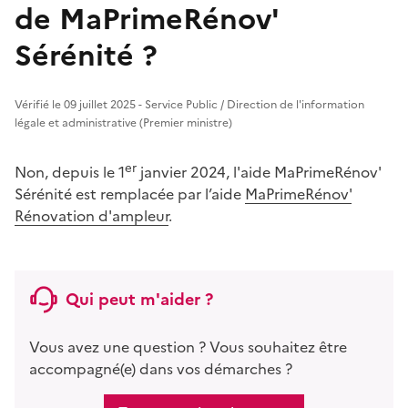
de MaPrimeRénov'
Sérénité ?
Vérifié le 09 juillet 2025 - Service Public / Direction de l'information
légale et administrative (Premier ministre)
er
Non, depuis le 1
janvier 2024, l'aide MaPrimeRénov'
Sérénité est remplacée par l’aide
MaPrimeRénov'
Rénovation d'ampleur
.
Qui peut m'aider ?
Vous avez une question ? Vous souhaitez être
accompagné(e) dans vos démarches ?