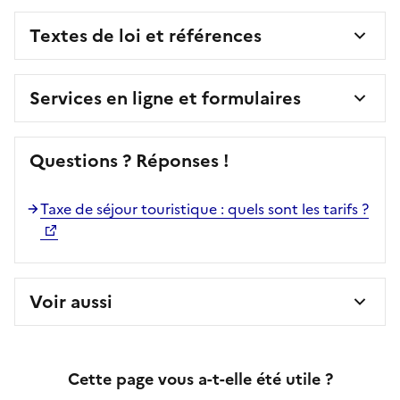
Textes de loi et références
Services en ligne et formulaires
Questions ? Réponses !
Taxe de séjour touristique : quels sont les tarifs ?
Voir aussi
Cette page vous a-t-elle été utile ?