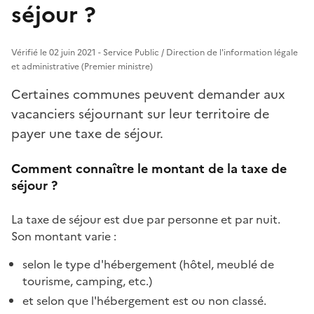
séjour ?
Vérifié le 02 juin 2021 - Service Public / Direction de l'information légale
et administrative (Premier ministre)
Certaines communes peuvent demander aux
vacanciers séjournant sur leur territoire de
payer une taxe de séjour.
Comment connaître le montant de la taxe de
séjour ?
La taxe de séjour est due par personne et par nuit.
Son montant varie :
selon le type d'hébergement (hôtel, meublé de
tourisme, camping, etc.)
et selon que l'hébergement est ou non classé.