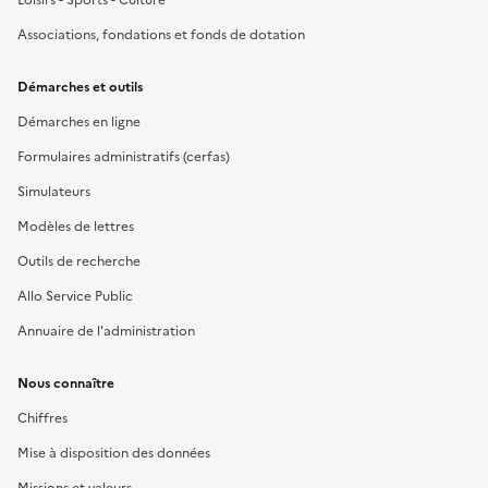
Associations, fondations et fonds de dotation
Démarches et outils
Démarches en ligne
Formulaires administratifs (cerfas)
Simulateurs
Modèles de lettres
Outils de recherche
Allo Service Public
Annuaire de l'administration
Nous connaître
Chiffres
Mise à disposition des données
Missions et valeurs