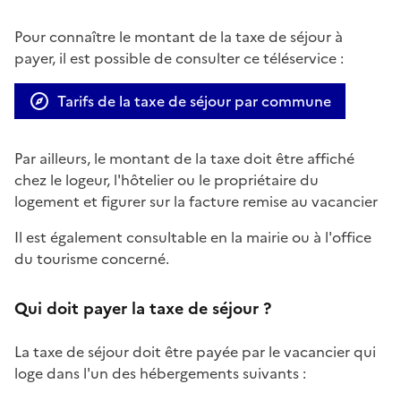
Pour connaître le montant de la taxe de séjour à
payer, il est possible de consulter ce téléservice :
Tarifs de la taxe de séjour par commune
Par ailleurs, le montant de la taxe doit être affiché
chez le logeur, l'hôtelier ou le propriétaire du
logement et figurer sur la facture remise au vacancier
Il est également consultable en la mairie ou à l'office
du tourisme concerné.
Qui doit payer la taxe de séjour ?
La taxe de séjour doit être payée par le vacancier qui
loge dans l'un des hébergements suivants :