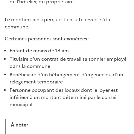
de l'hôtelier, du propriétaire.
Le montant ainsi perçu est ensuite reversé à la
commune.
Certaines personnes sont exonérées :
Enfant de moins de 18 ans
Titulaire d'un contrat de travail saisonnier employé
dans la commune
Bénéficiaire d'un hébergement d'urgence ou d'un
relogement temporaire
Personne occupant des locaux dont le loyer est
inférieur à un montant déterminé par le conseil
municipal
À noter