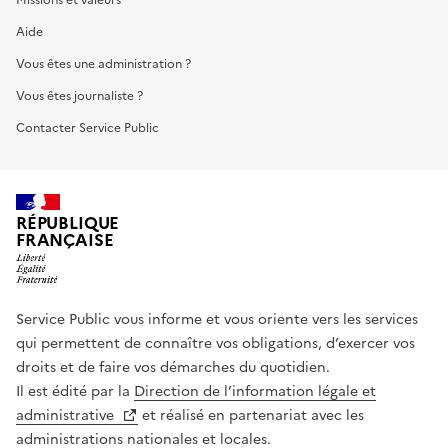
Aide
Vous êtes une administration ?
Vous êtes journaliste ?
Contacter Service Public
RÉPUBLIQUE
FRANÇAISE
Service Public vous informe et vous oriente vers les services
qui permettent de connaître vos obligations, d’exercer vos
droits et de faire vos démarches du quotidien.
Il est édité par la
Direction de l’information légale et
administrative
et réalisé en partenariat avec les
administrations nationales et locales.