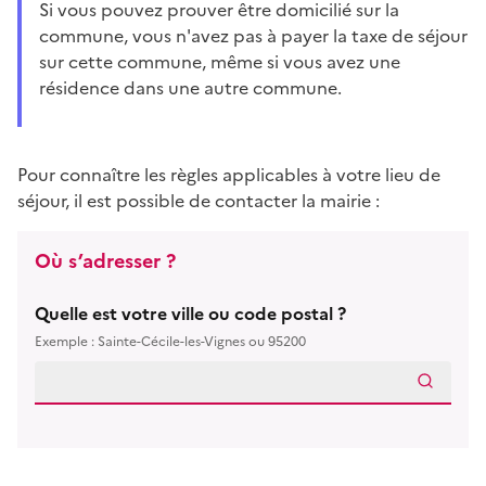
si vous pouvez prouver être domicilié sur la
commune, vous n'avez pas à payer la taxe de séjour
sur cette commune, même si vous avez une
résidence dans une autre commune.
Pour connaître les règles applicables à votre lieu de
séjour, il est possible de contacter la mairie :
Où s’adresser ?
Quelle est votre ville ou code postal ?
Exemple : Sainte-Cécile-les-Vignes ou 95200