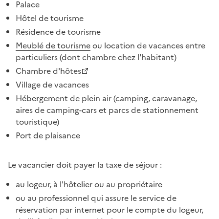
Palace
Hôtel de tourisme
Résidence de tourisme
Meublé de tourisme
ou location de vacances entre
particuliers (dont chambre chez l'habitant)
Chambre d'hôtes
Village de vacances
Hébergement de plein air (camping, caravanage,
aires de camping-cars et parcs de stationnement
touristique)
Port de plaisance
Le vacancier doit payer la taxe de séjour :
au logeur, à l'hôtelier ou au propriétaire
ou au professionnel qui assure le service de
réservation par internet pour le compte du logeur,