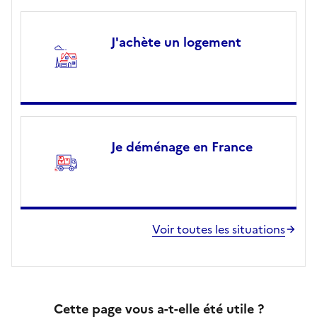
J'achète un logement
Je déménage en France
Voir toutes les situations
Cette page vous a-t-elle été utile ?