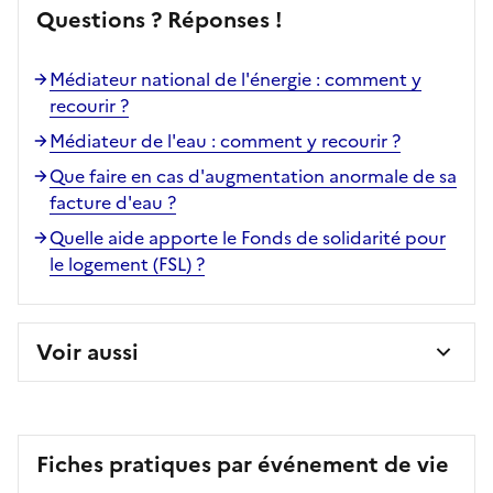
Questions ? Réponses !
Médiateur national de l'énergie : comment y
recourir ?
Médiateur de l'eau : comment y recourir ?
Que faire en cas d'augmentation anormale de sa
facture d'eau ?
Quelle aide apporte le Fonds de solidarité pour
le logement (FSL) ?
Voir aussi
Fiches pratiques par événement de vie