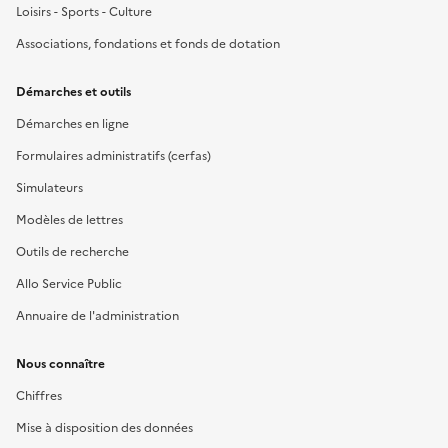
Loisirs - Sports - Culture
Associations, fondations et fonds de dotation
Démarches et outils
Démarches en ligne
Formulaires administratifs (cerfas)
Simulateurs
Modèles de lettres
Outils de recherche
Allo Service Public
Annuaire de l'administration
Nous connaître
Chiffres
Mise à disposition des données