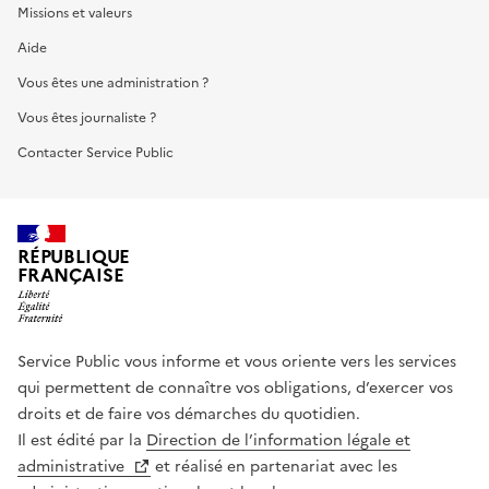
Missions et valeurs
Aide
Vous êtes une administration ?
Vous êtes journaliste ?
Contacter Service Public
RÉPUBLIQUE
FRANÇAISE
Service Public vous informe et vous oriente vers les services
qui permettent de connaître vos obligations, d’exercer vos
droits et de faire vos démarches du quotidien.
Il est édité par la
Direction de l’information légale et
administrative
et réalisé en partenariat avec les