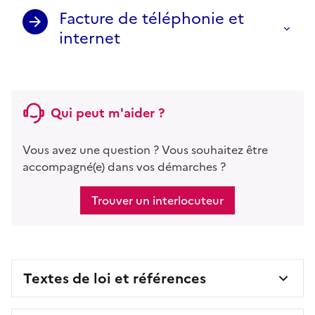
Facture de téléphonie et
internet
Qui peut m'aider ?
Vous avez une question ? Vous souhaitez être
accompagné(e) dans vos démarches ?
Trouver un interlocuteur
Textes de loi et références