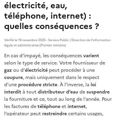
électricité, eau,
téléphone, internet) :
quelles conséquences ?
Vérifié le 19 novembre 2025 - Service Public / Direction de l'information
légale et administrative (Premier ministre)
En cas d’impayé, les conséquences
varient
selon le type de service. Votre fournisseur de
gaz
ou d’
électricité
peut procéder à une
coupure
, mais uniquement dans le respect
d’une
procédure stricte
. À l’inverse, la
loi
interdit
à tout
distributeur d’eau
de
suspendre
la fourniture et ce, tout au long de l’année. Pour
les factures de
téléphone
et
internet
,
l’opérateur peut
restreindre
certains usages,