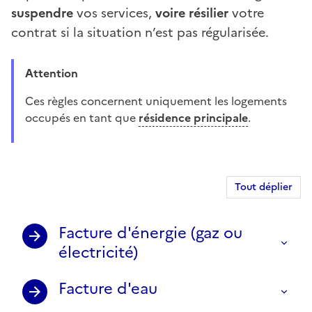
suspendre
vos services,
voire résilier
votre
contrat si la situation n’est pas régularisée.
Attention
Ces règles concernent uniquement les logements
occupés en tant que
résidence principale
.
Tout déplier
Facture d'énergie (gaz ou
électricité)
Facture d'eau