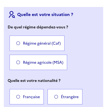
Quelle est votre situation ?
De quel régime dépendez-vous ?
Régime général (Caf)
Régime agricole (MSA)
Quelle est votre nationalité ?
Française
Étrangère