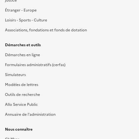
Justice
Étranger - Europe
Loisirs - Sports - Culture
Associations, fondations et fonds de dotation
Démarches et outils
Démarches en ligne
Formulaires administratifs (cerfas)
Simulateurs
Modèles de lettres
Outils de recherche
Allo Service Public
Annuaire de l'administration
Nous connaître