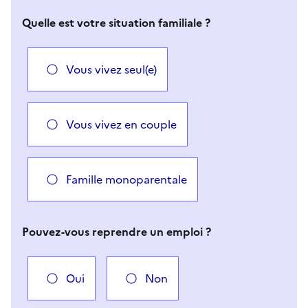
Quelle est votre situation familiale ?
Vous vivez seul(e)
Vous vivez en couple
Famille monoparentale
Pouvez-vous reprendre un emploi ?
Oui
Non