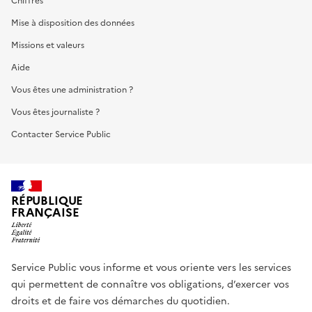
Chiffres
Mise à disposition des données
Missions et valeurs
Aide
Vous êtes une administration ?
Vous êtes journaliste ?
Contacter Service Public
RÉPUBLIQUE
FRANÇAISE
Service Public vous informe et vous oriente vers les services
qui permettent de connaître vos obligations, d’exercer vos
droits et de faire vos démarches du quotidien.