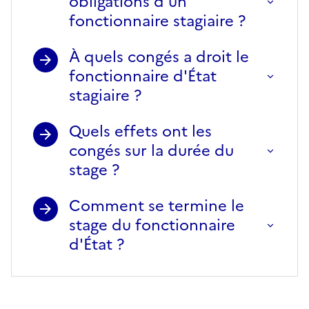
obligations d'un
fonctionnaire stagiaire ?
À quels congés a droit le
fonctionnaire d'État
stagiaire ?
Quels effets ont les
congés sur la durée du
stage ?
Comment se termine le
stage du fonctionnaire
d'État ?