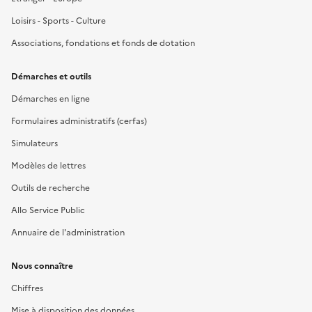
Loisirs - Sports - Culture
Associations, fondations et fonds de dotation
Démarches et outils
Démarches en ligne
Formulaires administratifs (cerfas)
Simulateurs
Modèles de lettres
Outils de recherche
Allo Service Public
Annuaire de l'administration
Nous connaître
Chiffres
Mise à disposition des données