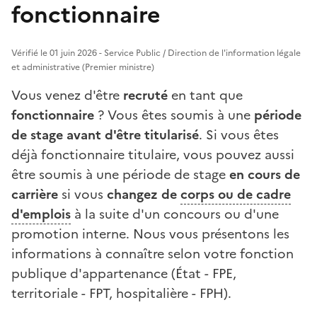
fonctionnaire
Vérifié le 01 juin 2026 - Service Public / Direction de l'information légale
et administrative (Premier ministre)
Vous venez d'être
recruté
en tant que
fonctionnaire
? Vous êtes soumis à une
période
de stage avant d'être titularisé
. Si vous êtes
déjà fonctionnaire titulaire, vous pouvez aussi
être soumis à une période de stage
en cours de
carrière
si vous
changez de
corps ou de cadre
d'emplois
à la suite d'un concours ou d'une
promotion interne. Nous vous présentons les
informations à connaître selon votre fonction
publique d'appartenance (État - FPE,
territoriale - FPT, hospitalière - FPH).