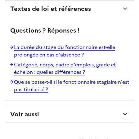
Textes de loi et références
Questions ? Réponses !
La durée du stage du fonctionnaire est-elle
prolongée en cas d'absence ?
Catégorie, corps, cadre d'emplois, grade et
échelon : quelles différences ?
Que se passe-t-il si le fonctionnaire stagiaire n'est
pas titularisé ?
Voir aussi