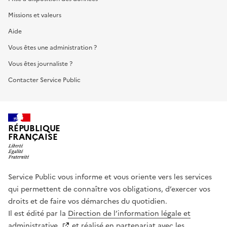
Missions et valeurs
Aide
Vous êtes une administration ?
Vous êtes journaliste ?
Contacter Service Public
RÉPUBLIQUE
FRANÇAISE
Service Public vous informe et vous oriente vers les services
qui permettent de connaître vos obligations, d’exercer vos
droits et de faire vos démarches du quotidien.
Il est édité par la
Direction de l’information légale et
administrative
et réalisé en partenariat avec les