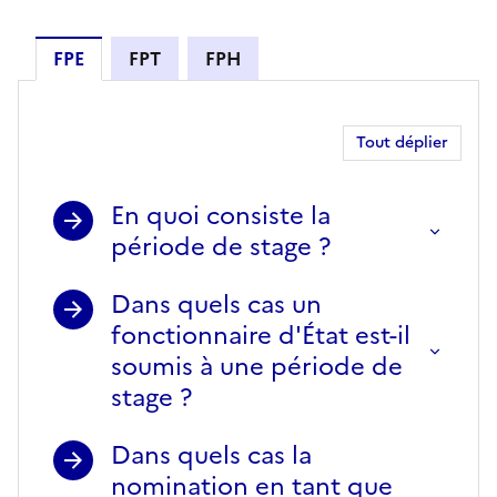
FPE
FPT
FPH
FPE
Tout déplier
En quoi consiste la
période de stage ?
Dans quels cas un
fonctionnaire d'État est-il
soumis à une période de
stage ?
Dans quels cas la
nomination en tant que