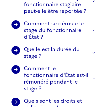
fonctionnaire stagiaire
peut-elle être reportée ?
Comment se déroule le
stage du fonctionnaire
d'État ?
Quelle est la durée du
stage ?
Comment le
fonctionnaire d'État est-il
rémunéré pendant le
stage ?
Quels sont les droits et