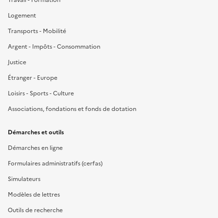
Logement
Transports - Mobilité
Argent - Impôts - Consommation
Justice
Étranger - Europe
Loisirs - Sports - Culture
Associations, fondations et fonds de dotation
Démarches et outils
Démarches en ligne
Formulaires administratifs (cerfas)
Simulateurs
Modèles de lettres
Outils de recherche