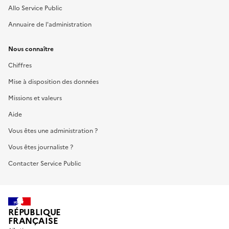
Allo Service Public
Annuaire de l'administration
Nous connaître
Chiffres
Mise à disposition des données
Missions et valeurs
Aide
Vous êtes une administration ?
Vous êtes journaliste ?
Contacter Service Public
RÉPUBLIQUE
FRANÇAISE