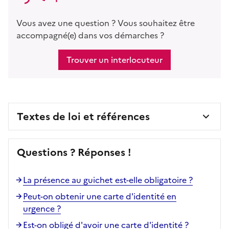
Vous avez une question ? Vous souhaitez être
accompagné(e) dans vos démarches ?
Trouver un interlocuteur
Textes de loi et références
Questions ? Réponses !
La présence au guichet est-elle obligatoire ?
Peut-on obtenir une carte d'identité en
urgence ?
Est-on obligé d'avoir une carte d'identité ?