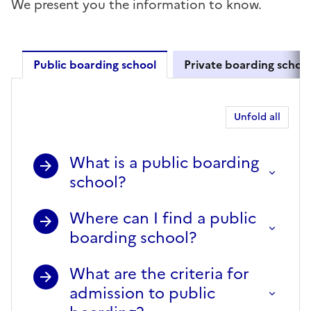
We present you the information to know.
Public boarding school
Private boarding schoo
Public boarding school
Unfold all
What is a public boarding
school?
Where can I find a public
boarding school?
What are the criteria for
admission to public