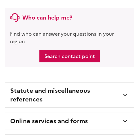
Who can help me?
Find who can answer your questions in your
region
Search contact point
Statute and miscellaneous
references
Online services and forms