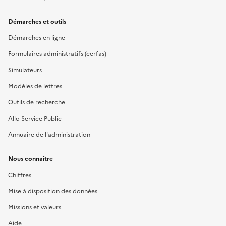
Démarches et outils
Démarches en ligne
Formulaires administratifs (cerfas)
Simulateurs
Modèles de lettres
Outils de recherche
Allo Service Public
Annuaire de l'administration
Nous connaître
Chiffres
Mise à disposition des données
Missions et valeurs
Aide