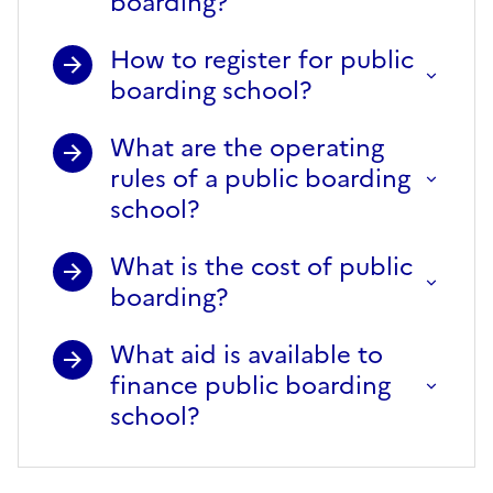
boarding?
How to register for public
boarding school?
What are the operating
rules of a public boarding
school?
What is the cost of public
boarding?
What aid is available to
finance public boarding
school?