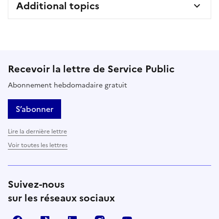
Additional topics
Recevoir la lettre de Service Public
Abonnement hebdomadaire gratuit
S’abonner
Lire la dernière lettre
Voir toutes les lettres
Suivez-nous
sur les réseaux sociaux