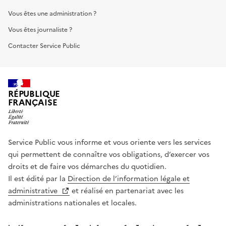
Vous êtes une administration ?
Vous êtes journaliste ?
Contacter Service Public
RÉPUBLIQUE
FRANÇAISE
Service Public vous informe et vous oriente vers les services
qui permettent de connaître vos obligations, d’exercer vos
droits et de faire vos démarches du quotidien.
Il est édité par la
Direction de l’information légale et
administrative
et réalisé en partenariat avec les
administrations nationales et locales.