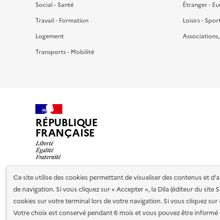
Social - Santé
Étranger - E
Travail - Formation
Loisirs - Spor
Logement
Associations
Transports - Mobilité
RÉPUBLIQUE
FRANÇAISE
Ce site utilise des cookies permettant de visualiser des contenus et d
de navigation. Si vous cliquez sur « Accepter », la Dila (éditeur du site
Nos partenaires
cookies sur votre terminal lors de votre navigation. Si vous cliquez sur
Votre choix est conservé pendant 6 mois et vous pouvez être informé 