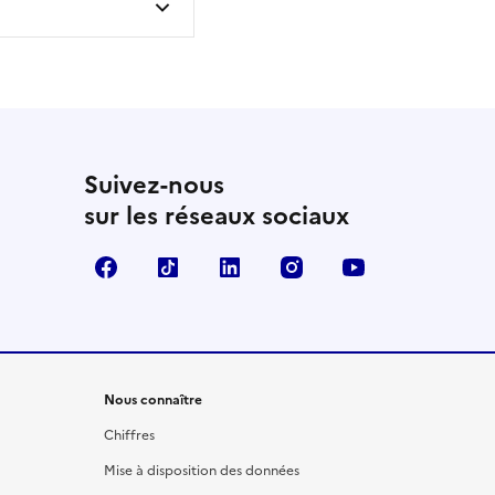
Suivez-nous
sur les réseaux sociaux
Facebook
TikTok
LinkedIn
Instagram
YouTube
Nous connaître
Chiffres
Mise à disposition des données