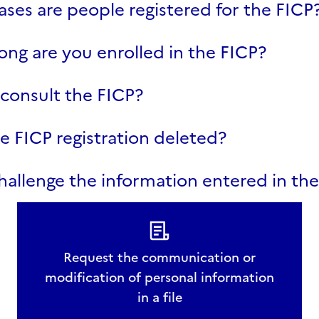
ases are people registered for the FICP
ong are you enrolled in the FICP?
consult the FICP?
e FICP registration deleted?
allenge the information entered in th
Request the communication or
modification of personal information
in a file