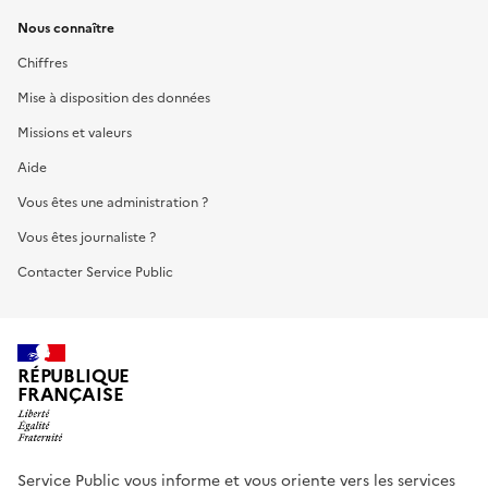
Nous connaître
Chiffres
Mise à disposition des données
Missions et valeurs
Aide
Vous êtes une administration ?
Vous êtes journaliste ?
Contacter Service Public
RÉPUBLIQUE
FRANÇAISE
Service Public vous informe et vous oriente vers les services