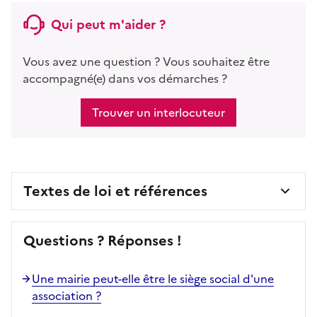
Qui peut m'aider ?
Vous avez une question ? Vous souhaitez être
accompagné(e) dans vos démarches ?
Trouver un interlocuteur
Textes de loi et références
Questions ? Réponses !
Une mairie peut-elle être le siège social d'une
association ?