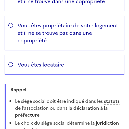
et il se trouve dans une copropriété
Vous êtes propriétaire de votre logement
et il ne se trouve pas dans une
copropriété
Vous êtes locataire
Rappel
Le siège social doit être indiqué dans les
statuts
de l’association ou dans la
déclaration à la
préfecture
.
Le choix du siège social détermine la
juridiction