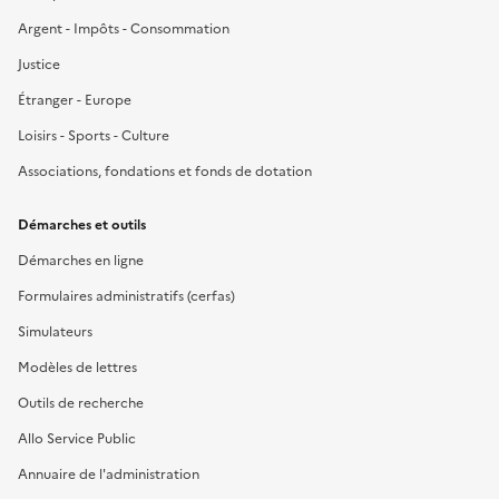
Argent - Impôts - Consommation
Justice
Étranger - Europe
Loisirs - Sports - Culture
Associations, fondations et fonds de dotation
Démarches et outils
Démarches en ligne
Formulaires administratifs (cerfas)
Simulateurs
Modèles de lettres
Outils de recherche
Allo Service Public
Annuaire de l'administration