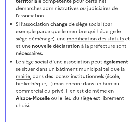
territoriale
compétente pour certaines
démarches administratives ou judiciaires de
l’association.
Si l’association
change
de siège social (par
exemple parce que le membre qui héberge le
siège déménage), une
modification des statuts
et
et une
nouvelle déclaration
à la préfecture sont
nécessaires.
Le siège social d'une association peut
également
se situer dans un
bâtiment municipal tel que la
mairie
,
dans des locaux institutionnels (école,
bibliothèque,...) mais encore dans un bureau
commercial ou privé. Il en est de même en
Alsace-Moselle
ou le lieu du siège est librement
choisi.