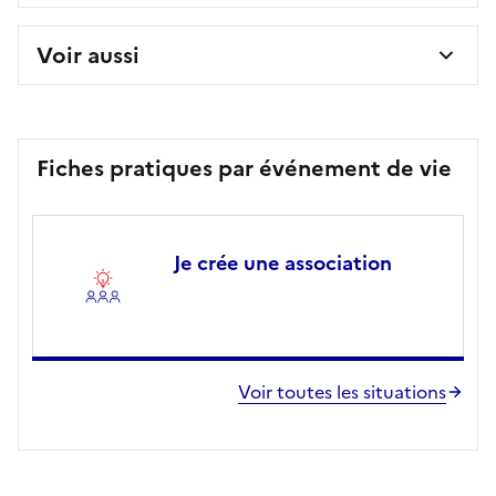
Voir aussi
Fiches pratiques par événement de vie
Je crée une association
Voir toutes les situations