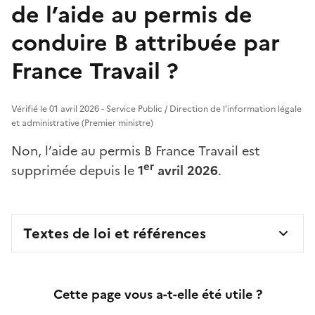
de l’aide au permis de
conduire B attribuée par
France Travail ?
Vérifié le 01 avril 2026 - Service Public / Direction de l'information légale
et administrative (Premier ministre)
Non, l’aide au permis B France Travail est
er
supprimée depuis le
1
avril 2026
.
Textes de loi et références
Cette page vous a-t-elle été utile ?