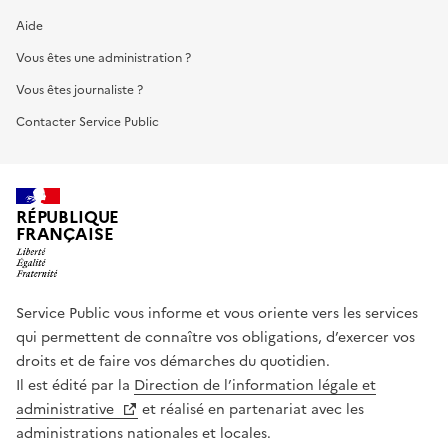
Aide
Vous êtes une administration ?
Vous êtes journaliste ?
Contacter Service Public
RÉPUBLIQUE
FRANÇAISE
Service Public vous informe et vous oriente vers les services
qui permettent de connaître vos obligations, d’exercer vos
droits et de faire vos démarches du quotidien.
Il est édité par la
Direction de l’information légale et
administrative
et réalisé en partenariat avec les
administrations nationales et locales.