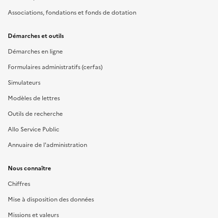
Associations, fondations et fonds de dotation
Démarches et outils
Démarches en ligne
Formulaires administratifs (cerfas)
Simulateurs
Modèles de lettres
Outils de recherche
Allo Service Public
Annuaire de l'administration
Nous connaître
Chiffres
Mise à disposition des données
Missions et valeurs