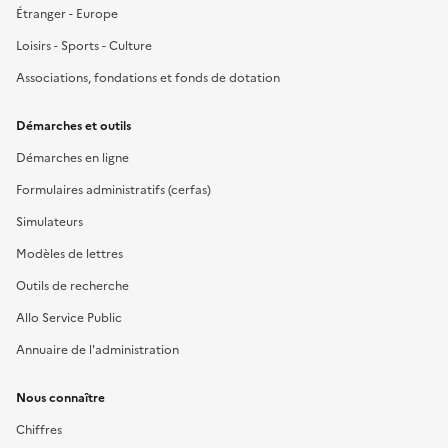
Étranger - Europe
Loisirs - Sports - Culture
Associations, fondations et fonds de dotation
Démarches et outils
Démarches en ligne
Formulaires administratifs (cerfas)
Simulateurs
Modèles de lettres
Outils de recherche
Allo Service Public
Annuaire de l'administration
Nous connaître
Chiffres