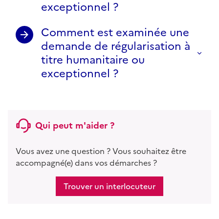
exceptionnel ?
Comment est examinée une
demande de régularisation à
titre humanitaire ou
exceptionnel ?
Qui peut m'aider ?
Vous avez une question ? Vous souhaitez être
accompagné(e) dans vos démarches ?
Trouver un interlocuteur