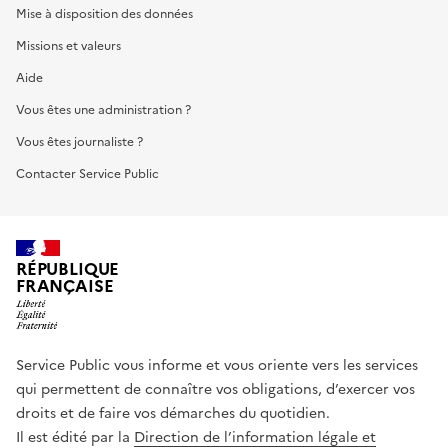
Mise à disposition des données
Missions et valeurs
Aide
Vous êtes une administration ?
Vous êtes journaliste ?
Contacter Service Public
RÉPUBLIQUE
FRANÇAISE
Service Public vous informe et vous oriente vers les services
qui permettent de connaître vos obligations, d’exercer vos
droits et de faire vos démarches du quotidien.
Il est édité par la
Direction de l’information légale et