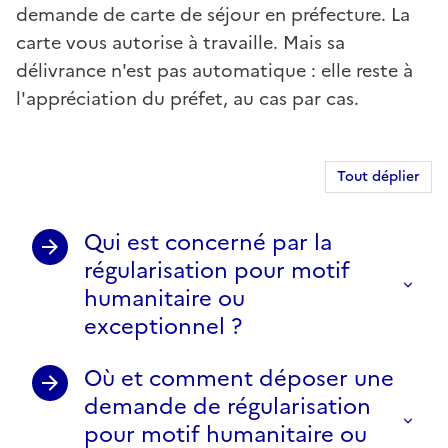
demande de carte de séjour en préfecture. La
carte vous autorise à travaille. Mais sa
délivrance n'est pas automatique : elle reste à
l'appréciation du préfet, au cas par cas.
Tout déplier
Qui est concerné par la
régularisation pour motif
humanitaire ou
exceptionnel ?
Où et comment déposer une
demande de régularisation
pour motif humanitaire ou