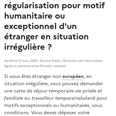
régularisation pour motif
humanitaire ou
exceptionnel d'un
étranger en situation
irrégulière ?
Vérifié le 12 mars 2025 - Service Public / Direction de l'information
légale et administrative (Premier ministre)
Si vous êtes étranger non
européen
, en
situation irrégulière, vous pouvez demander
une carte de séjour temporaire
vie privée et
familiale
ou
travailleur temporaire/salarié
pour
motifs exceptionnels ou humanitaires, sous
conditions. Vous devez déposer votre