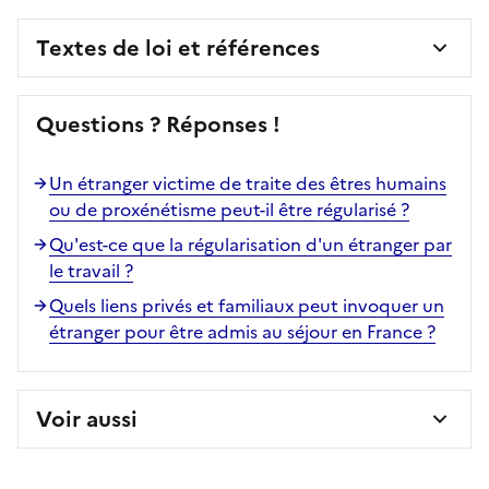
Textes de loi et références
Questions ? Réponses !
Un étranger victime de traite des êtres humains
ou de proxénétisme peut-il être régularisé ?
Qu'est-ce que la régularisation d'un étranger par
le travail ?
Quels liens privés et familiaux peut invoquer un
étranger pour être admis au séjour en France ?
Voir aussi