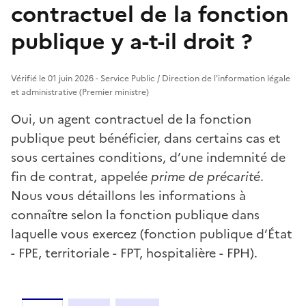
contractuel de la fonction
publique y a-t-il droit ?
Vérifié le 01 juin 2026 - Service Public / Direction de l'information légale
et administrative (Premier ministre)
Oui, un agent contractuel de la fonction
publique peut bénéficier, dans certains cas et
sous certaines conditions, d’une indemnité de
fin de contrat, appelée
prime de précarité
.
Nous vous détaillons les informations à
connaître selon la fonction publique dans
laquelle vous exercez (fonction publique d’État
- FPE, territoriale - FPT, hospitalière - FPH).