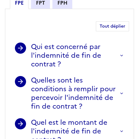
FPE
FPT
FPH
FPE
Tout déplier
Qui est concerné par
l'indemnité de fin de
contrat ?
Quelles sont les
conditions à remplir pour
percevoir l'indemnité de
fin de contrat ?
Quel est le montant de
l'indemnité de fin de