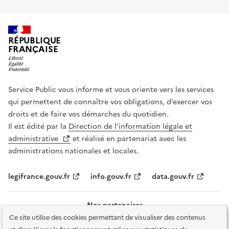
RÉPUBLIQUE
FRANÇAISE
Service Public vous informe et vous oriente vers les services
qui permettent de connaître vos obligations, d’exercer vos
droits et de faire vos démarches du quotidien.
Il est édité par la
Direction de l’information légale et
administrative
et réalisé en partenariat avec les
administrations nationales et locales.
legifrance.gouv.fr
info.gouv.fr
data.gouv.fr
Nos partenaires
Ce site utilise des cookies permettant de visualiser des contenus