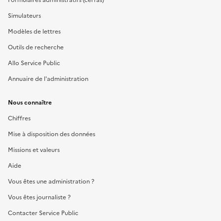
Simulateurs
Modèles de lettres
Outils de recherche
Allo Service Public
Annuaire de l'administration
Nous connaître
Chiffres
Mise à disposition des données
Missions et valeurs
Aide
Vous êtes une administration ?
Vous êtes journaliste ?
Contacter Service Public