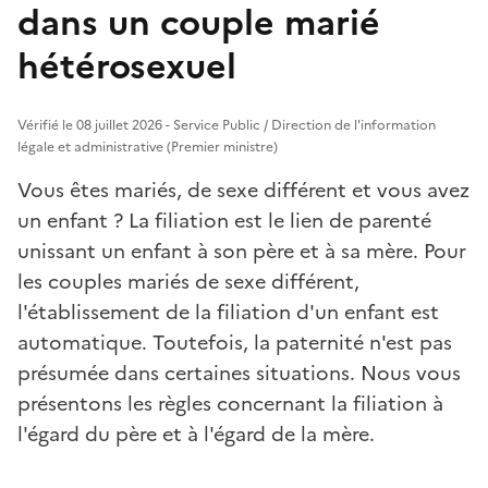
dans un couple marié
hétérosexuel
Vérifié le 08 juillet 2026 - Service Public / Direction de l'information
légale et administrative (Premier ministre)
Vous êtes mariés, de sexe différent et vous avez
un enfant ? La filiation est le lien de parenté
unissant un enfant à son père et à sa mère. Pour
les couples mariés de sexe différent,
l'établissement de la filiation d'un enfant est
automatique. Toutefois, la paternité n'est pas
présumée dans certaines situations. Nous vous
présentons les règles concernant la filiation à
l'égard du père et à l'égard de la mère.