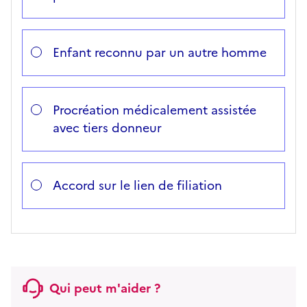
Enfant reconnu par un autre homme
Procréation médicalement assistée
avec tiers donneur
Accord sur le lien de filiation
Qui peut m'aider ?