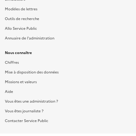
Modèles de lettres
Outils de recherche
Allo Service Public
Annuaire de l'administration
Nous connaître
Chiffres
Mise à disposition des données
Missions et valeurs
Aide
Vous êtes une administration ?
Vous êtes journaliste ?
Contacter Service Public