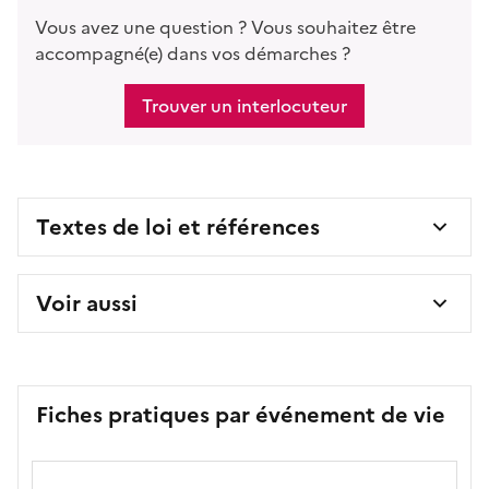
Vous avez une question ? Vous souhaitez être
accompagné(e) dans vos démarches ?
Trouver un interlocuteur
Textes de loi et références
Voir aussi
Fiches pratiques par événement de vie