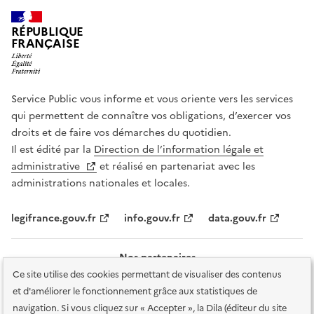
RÉPUBLIQUE
FRANÇAISE
Service Public vous informe et vous oriente vers les services
qui permettent de connaître vos obligations, d’exercer vos
droits et de faire vos démarches du quotidien.
Il est édité par la
Direction de l’information légale et
administrative
et réalisé en partenariat avec les
administrations nationales et locales.
legifrance.gouv.fr
info.gouv.fr
data.gouv.fr
Nos partenaires
Ce site utilise des cookies permettant de visualiser des contenus
et d'améliorer le fonctionnement grâce aux statistiques de
navigation. Si vous cliquez sur « Accepter », la Dila (éditeur du site