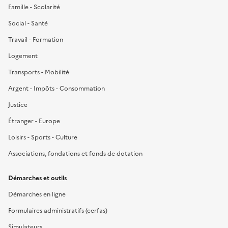
Famille - Scolarité
Social - Santé
Travail - Formation
Logement
Transports - Mobilité
Argent - Impôts - Consommation
Justice
Étranger - Europe
Loisirs - Sports - Culture
Associations, fondations et fonds de dotation
Démarches et outils
Démarches en ligne
Formulaires administratifs (cerfas)
Simulateurs