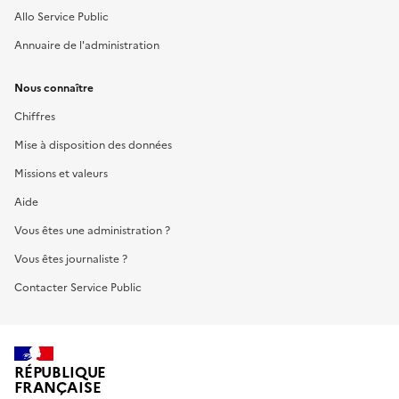
Allo Service Public
Annuaire de l'administration
Nous connaître
Chiffres
Mise à disposition des données
Missions et valeurs
Aide
Vous êtes une administration ?
Vous êtes journaliste ?
Contacter Service Public
RÉPUBLIQUE
FRANÇAISE