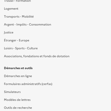
Travail - Formation
Logement
Transports - Mobilité
Argent - Impôts - Consommation
Justice
Étranger - Europe
Loisirs - Sports - Culture
Associations, fondations et fonds de dotation
Démarches et outils
Démarches en ligne
Formulaires administratifs (cerfas)
Simulateurs
Modèles de lettres
Outils de recherche