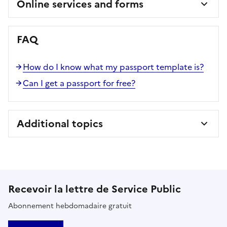
Online services and forms
FAQ
How do I know what my passport template is?
Can I get a passport for free?
Additional topics
Recevoir la lettre de Service Public
Abonnement hebdomadaire gratuit