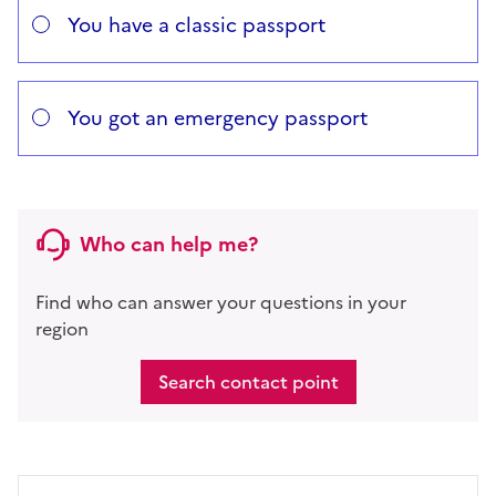
You have a classic passport
You got an emergency passport
Who can help me?
Find who can answer your questions in your
region
Search contact point