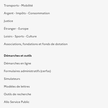
Transports - Mobilité
Argent - Impôts - Consommation
Justice
Étranger - Europe
Loisirs - Sports - Culture
Associations, fondations et fonds de dotation
Démarches et outils
Démarches en ligne
Formulaires administratifs (cerfas)
Simulateurs
Modèles de lettres
Outils de recherche
Allo Service Public