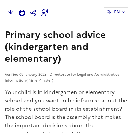
EN
Primary school advice
(kindergarten and
elementary)
Verified 09 January 2025 - Directorate for Legal and Administrative
Information (Prime Minister)
Your child is in kindergarten or elementary
school and you want to be informed about the
role of the school board in its establishment?
The school board is the assembly that makes
the important decisions about the