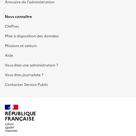
Annuaire de l'administration
Nous connaître
Chiffres
Mise à disposition des données
Missions et valeurs
Aide
Vous êtes une administration ?
Vous êtes journaliste ?
Contacter Service Public
RÉPUBLIQUE
FRANÇAISE