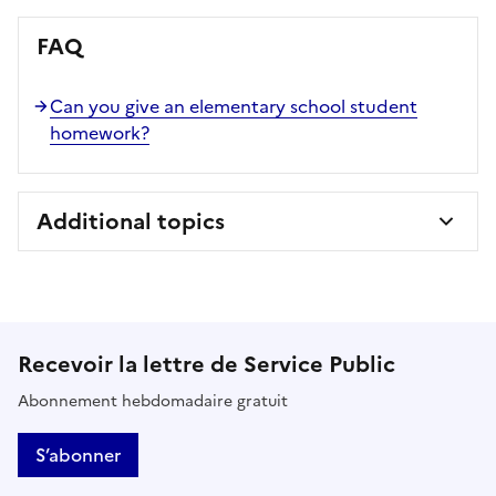
FAQ
Can you give an elementary school student
homework?
Additional topics
Recevoir la lettre de Service Public
Abonnement hebdomadaire gratuit
S’abonner