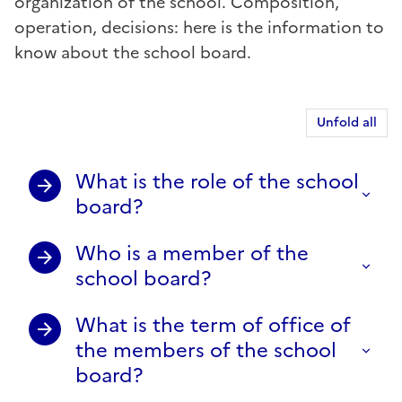
organization of the school. Composition,
operation, decisions: here is the information to
know about the school board.
Unfold all
What is the role of the school
board?
Who is a member of the
school board?
What is the term of office of
the members of the school
board?