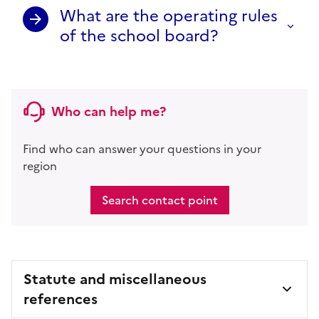
What are the operating rules
of the school board?
Who can help me?
Find who can answer your questions in your
region
Search contact point
Statute and miscellaneous
references