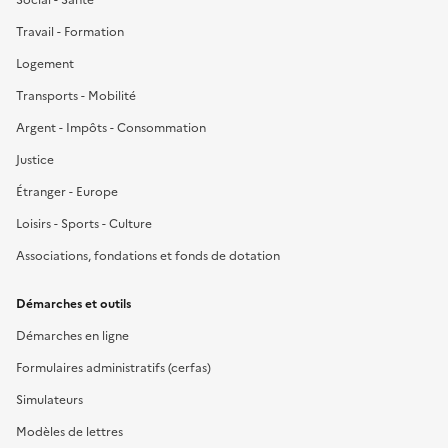
Travail - Formation
Logement
Transports - Mobilité
Argent - Impôts - Consommation
Justice
Étranger - Europe
Loisirs - Sports - Culture
Associations, fondations et fonds de dotation
Démarches et outils
Démarches en ligne
Formulaires administratifs (cerfas)
Simulateurs
Modèles de lettres