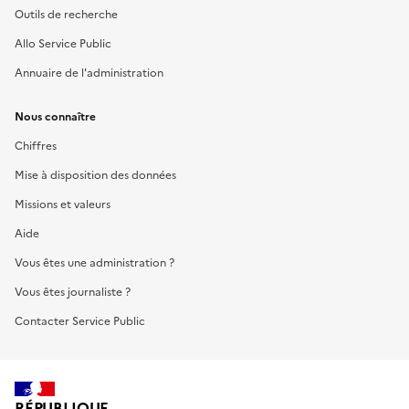
Outils de recherche
Allo Service Public
Annuaire de l'administration
Nous connaître
Chiffres
Mise à disposition des données
Missions et valeurs
Aide
Vous êtes une administration ?
Vous êtes journaliste ?
Contacter Service Public
RÉPUBLIQUE