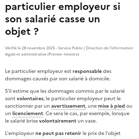
particulier employeur si
son salarié casse un
objet ?
Vérifié le 28 novembre 2025 - Service Public / Direction de l'information
légale et administrative (Premier ministre)
Le particulier employeur est
responsable
des
dommages causés par son salarié à domicile.
S'il estime que les dommages commis par le salarié
sont
volontaires
, le particulier employeur peut le
sanctionner par un
avertissement
, une
mise à pied
ou
un
licenciement
. Ce sera le cas, par exemple, lorsque
le salarié brise
volontairement
un vase.
L'employeur
ne peut pas retenir
le prix de l'objet