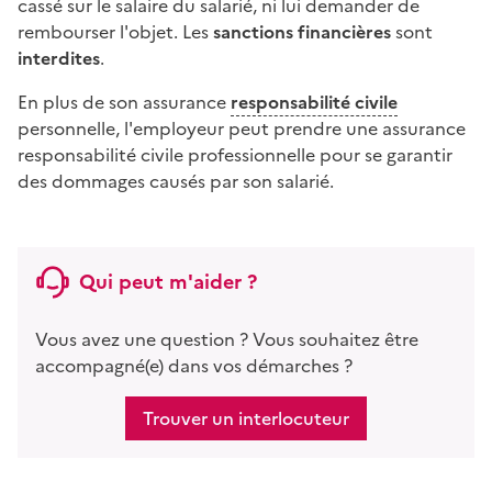
cassé sur le salaire du salarié, ni lui demander de
rembourser l'objet. Les
sanctions financières
sont
interdites
.
En plus de son assurance
responsabilité civile
personnelle, l'employeur peut prendre une assurance
responsabilité civile professionnelle pour se garantir
des dommages causés par son salarié.
Qui peut m'aider ?
Vous avez une question ? Vous souhaitez être
accompagné(e) dans vos démarches ?
Trouver un interlocuteur