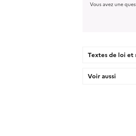
Vous avez une ques
Textes de loi et
Voir aussi