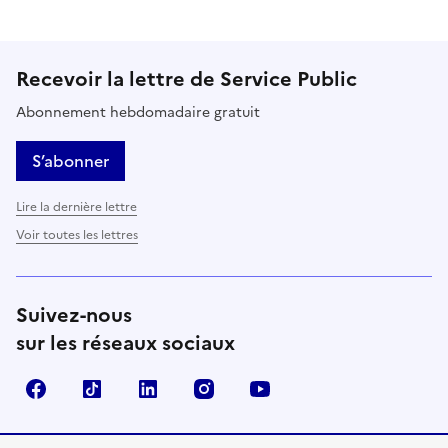
Recevoir la lettre de Service Public
Abonnement hebdomadaire gratuit
S’abonner
Lire la dernière lettre
Voir toutes les lettres
Suivez-nous
sur les réseaux sociaux
Facebook
TikTok
LinkedIn
Instagram
YouTube