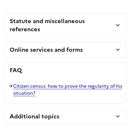
Statute and miscellaneous
references
Online services and forms
FAQ
Citizen census: how to prove the regularity of his
situation?
Additional topics