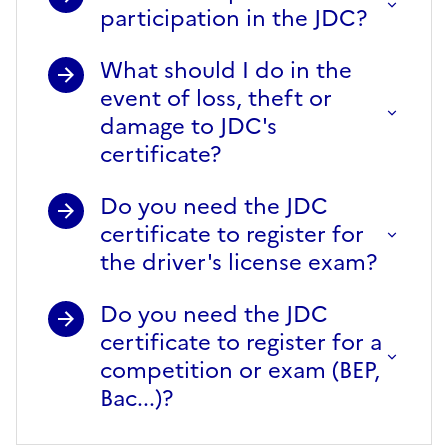
participation in the JDC?
What should I do in the
event of loss, theft or
damage to JDC's
certificate?
Do you need the JDC
certificate to register for
the driver's license exam?
Do you need the JDC
certificate to register for a
competition or exam (BEP,
Bac...)?