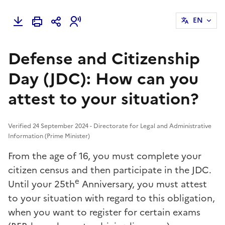
EN
Defense and Citizenship
Day (JDC): How can you
attest to your situation?
Verified 24 September 2024 - Directorate for Legal and Administrative
Information (Prime Minister)
From the age of 16, you must complete your
citizen census and then participate in the JDC.
e
Until your 25th
Anniversary, you must attest
to your situation with regard to this obligation,
when you want to register for certain exams