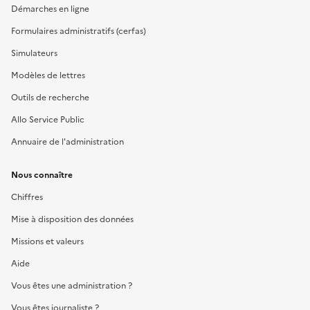
Démarches en ligne
Formulaires administratifs (cerfas)
Simulateurs
Modèles de lettres
Outils de recherche
Allo Service Public
Annuaire de l'administration
Nous connaître
Chiffres
Mise à disposition des données
Missions et valeurs
Aide
Vous êtes une administration ?
Vous êtes journaliste ?