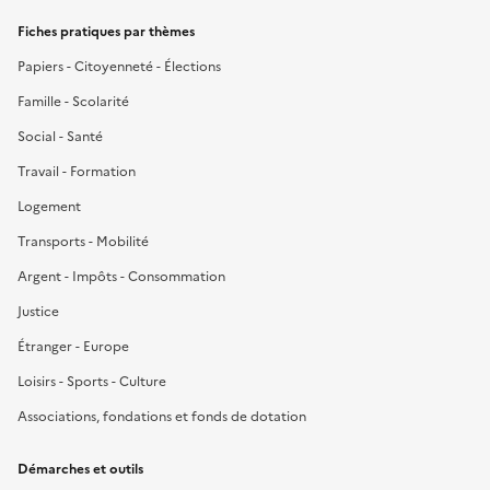
Fiches pratiques par thèmes
Papiers - Citoyenneté - Élections
Famille - Scolarité
Social - Santé
Travail - Formation
Logement
Transports - Mobilité
Argent - Impôts - Consommation
Justice
Étranger - Europe
Loisirs - Sports - Culture
Associations, fondations et fonds de dotation
Démarches et outils