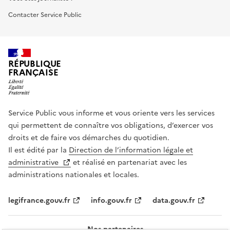
Contacter Service Public
RÉPUBLIQUE
FRANÇAISE
Service Public vous informe et vous oriente vers les services
qui permettent de connaître vos obligations, d’exercer vos
droits et de faire vos démarches du quotidien.
Il est édité par la
Direction de l’information légale et
administrative
et réalisé en partenariat avec les
administrations nationales et locales.
legifrance.gouv.fr
info.gouv.fr
data.gouv.fr
Nos partenaires