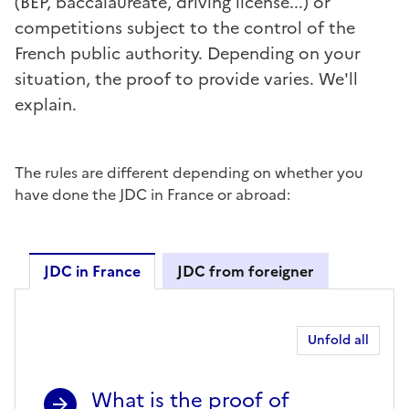
(BEP, baccalaureate, driving license...) or
competitions subject to the control of the
French public authority. Depending on your
situation, the proof to provide varies. We'll
explain.
The rules are different depending on whether you
have done the JDC in France or abroad:
JDC in France
JDC from foreigner
JDC in France
Unfold all
What is the proof of