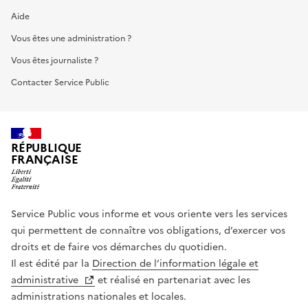
Aide
Vous êtes une administration ?
Vous êtes journaliste ?
Contacter Service Public
RÉPUBLIQUE
FRANÇAISE
Service Public vous informe et vous oriente vers les services
qui permettent de connaître vos obligations, d’exercer vos
droits et de faire vos démarches du quotidien.
Il est édité par la
Direction de l’information légale et
administrative
et réalisé en partenariat avec les
administrations nationales et locales.