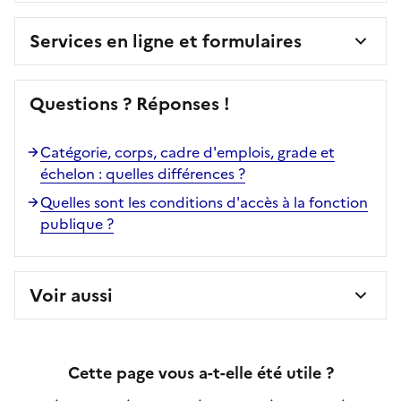
Services en ligne et formulaires
Questions ? Réponses !
Catégorie, corps, cadre d'emplois, grade et
échelon : quelles différences ?
Quelles sont les conditions d'accès à la fonction
publique ?
Voir aussi
Cette page vous a-t-elle été utile ?