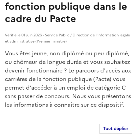
fonction publique dans le
cadre du Pacte
Vérifié le 01 juin 2026 - Service Public / Direction de l'information légale
et administrative (Premier ministre)
Vous êtes jeune, non diplômé ou peu diplômé,
ou chômeur de longue durée et vous souhaitez
devenir fonctionnaire ? Le parcours d'accès aux
carrières de la fonction publique (Pacte) vous
permet d'accéder à un emploi de catégorie C
sans passer de concours. Nous vous présentons
les informations à connaître sur ce dispositif.
Tout déplier