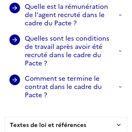
Quelle est la rémunération
de l'agent recruté dans le
cadre du Pacte ?
Quelles sont les conditions
de travail après avoir été
recruté dans le cadre du
Pacte ?
Comment se termine le
contrat dans le cadre du
Pacte ?
Textes de loi et références