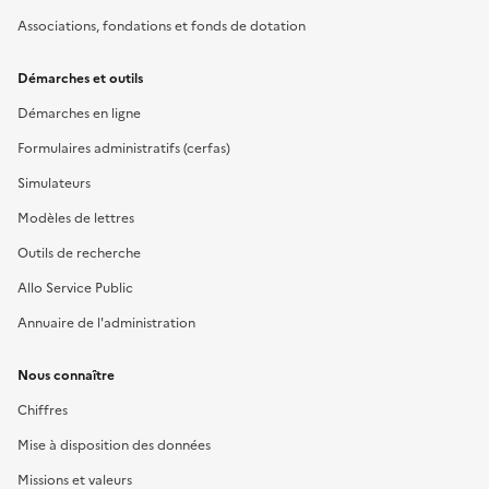
Associations, fondations et fonds de dotation
Démarches et outils
Démarches en ligne
Formulaires administratifs (cerfas)
Simulateurs
Modèles de lettres
Outils de recherche
Allo Service Public
Annuaire de l'administration
Nous connaître
Chiffres
Mise à disposition des données
Missions et valeurs