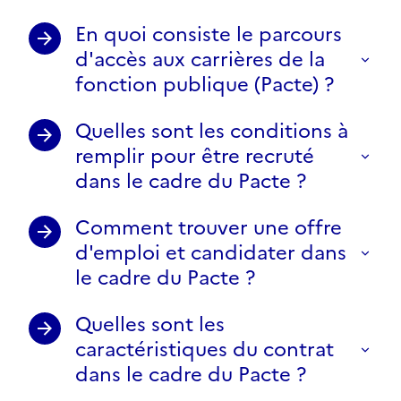
En quoi consiste le parcours
d'accès aux carrières de la
fonction publique (Pacte) ?
Quelles sont les conditions à
remplir pour être recruté
dans le cadre du Pacte ?
Comment trouver une offre
d'emploi et candidater dans
le cadre du Pacte ?
Quelles sont les
caractéristiques du contrat
dans le cadre du Pacte ?