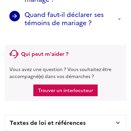
Quand faut-il déclarer ses
témoins de mariage ?
Qui peut m'aider ?
Vous avez une question ? Vous souhaitez être
accompagné(e) dans vos démarches ?
Trouver un interlocuteur
Textes de loi et références