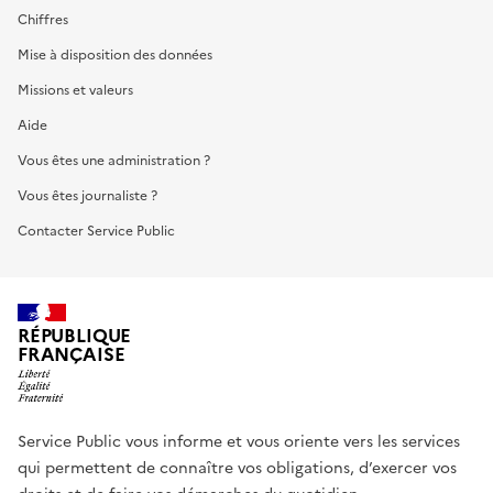
Chiffres
Mise à disposition des données
Missions et valeurs
Aide
Vous êtes une administration ?
Vous êtes journaliste ?
Contacter Service Public
RÉPUBLIQUE
FRANÇAISE
Service Public vous informe et vous oriente vers les services
qui permettent de connaître vos obligations, d’exercer vos