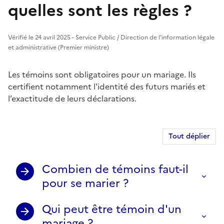
quelles sont les règles ?
Vérifié le 24 avril 2025 - Service Public / Direction de l'information légale
et administrative (Premier ministre)
Les témoins sont obligatoires pour un mariage. Ils
certifient notamment l'identité des futurs mariés et
l’exactitude de leurs déclarations.
Tout déplier
Combien de témoins faut-il
pour se marier ?
Qui peut être témoin d'un
mariage ?