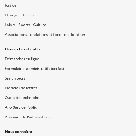
Justice
Étranger - Europe
Loisirs - Sports - Culture
Associations, fondations et fonds de dotation
Démarches et outils
Démarches en ligne
Formulaires administratifs (cerfas)
Simulateurs
Modèles de lettres
Outils de recherche
Allo Service Public
Annuaire de l'administration
Nous connaître