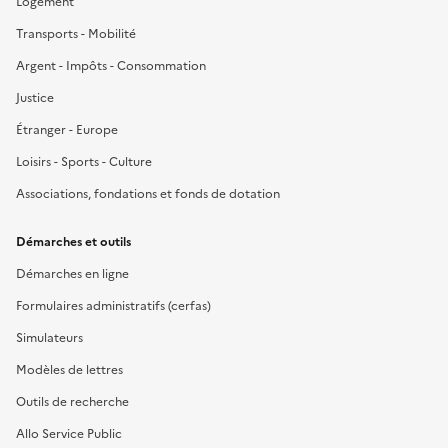
Logement
Transports - Mobilité
Argent - Impôts - Consommation
Justice
Étranger - Europe
Loisirs - Sports - Culture
Associations, fondations et fonds de dotation
Démarches et outils
Démarches en ligne
Formulaires administratifs (cerfas)
Simulateurs
Modèles de lettres
Outils de recherche
Allo Service Public