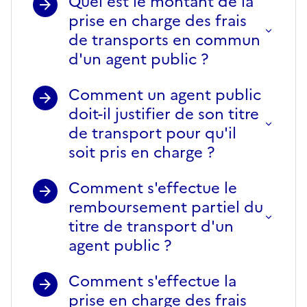
Quel est le montant de la
prise en charge des frais
de transports en commun
d'un agent public ?
Comment un agent public
doit-il justifier de son titre
de transport pour qu'il
soit pris en charge ?
Comment s'effectue le
remboursement partiel du
titre de transport d'un
agent public ?
Comment s'effectue la
prise en charge des frais