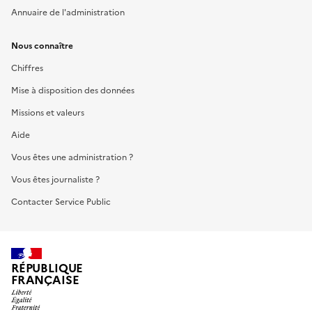
Annuaire de l'administration
Nous connaître
Chiffres
Mise à disposition des données
Missions et valeurs
Aide
Vous êtes une administration ?
Vous êtes journaliste ?
Contacter Service Public
RÉPUBLIQUE
FRANÇAISE