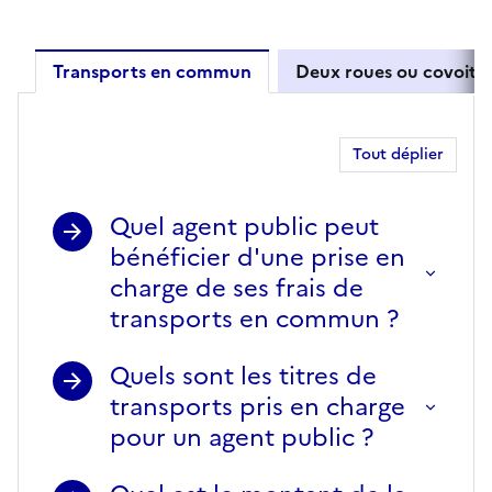
Transports en commun
Deux roues ou covoitu
Transports en commun
Tout déplier
Quel agent public peut
bénéficier d'une prise en
charge de ses frais de
transports en commun ?
Quels sont les titres de
transports pris en charge
pour un agent public ?