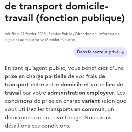
de transport domicile-
travail (fonction publique)
Vérifié le 21 février 2026 - Service Public / Direction de l'information
légale et administrative (Premier ministre)
Autres cas ?
Dans le secteur privé
En tant qu'agent public, vous bénéficiez d'une
prise en charge partielle
de vos
frais de
transport
entre votre
domicile
et votre
lieu de
travail
par votre
administration employeur
. Les
conditions de prise en charge
varient
selon que
vous utilisez les
transports en commun
, un
deux roues ou un covoiturage. Nous vous
détaillons ces conditions.