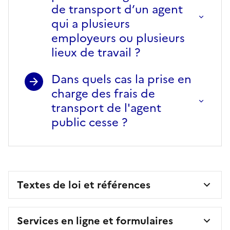
de transport d’un agent
qui a plusieurs
employeurs ou plusieurs
lieux de travail ?
Dans quels cas la prise en
charge des frais de
transport de l'agent
public cesse ?
Textes de loi et références
Services en ligne et formulaires