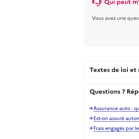
Qui peut m'
Vous avez une ques
Textes de loi et
Questions ? Rép
Assurance auto : qu
Est-on assuré auto
Frais engagés par le