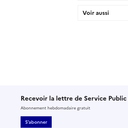
Voir aussi
Recevoir la lettre de Service Public
Abonnement hebdomadaire gratuit
S’abonner