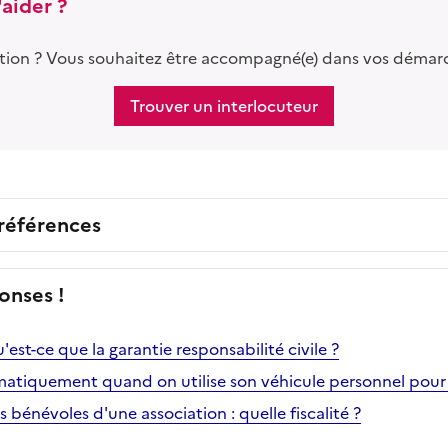
aider ?
tion ? Vous souhaitez être accompagné(e) dans vos démar
Trouver un interlocuteur
 références
onses !
'est-ce que la garantie responsabilité civile ?
matiquement quand on utilise son véhicule personnel pour l
s bénévoles d'une association : quelle fiscalité ?