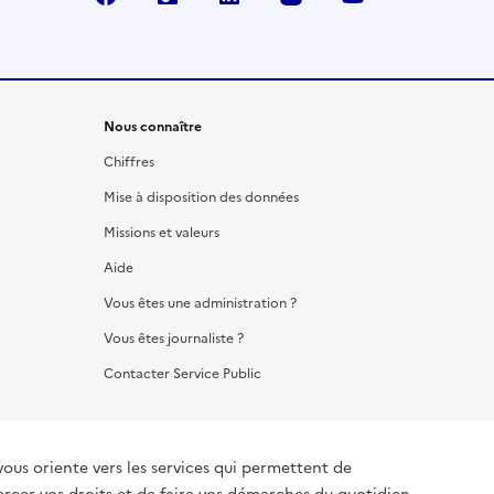
Nous connaître
Chiffres
Mise à disposition des données
Missions et valeurs
Aide
Vous êtes une administration ?
Vous êtes journaliste ?
Contacter Service Public
vous oriente vers les services qui permettent de