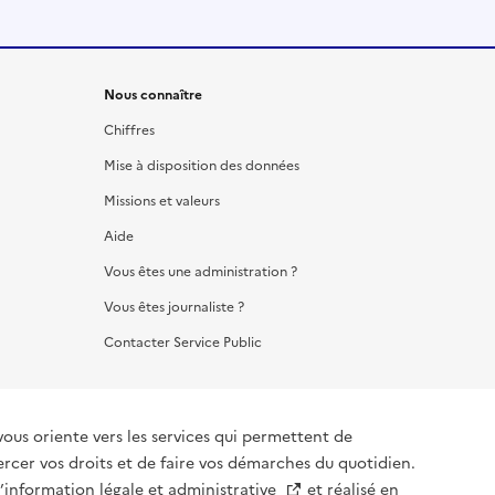
Nous connaître
Chiffres
Mise à disposition des données
Missions et valeurs
Aide
Vous êtes une administration ?
Vous êtes journaliste ?
Contacter Service Public
vous oriente vers les services qui permettent de
ercer vos droits et de faire vos démarches du quotidien.
l’information légale et administrative
et réalisé en