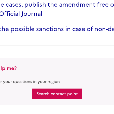
e cases, publish the amendment free o
Official Journal
he possible sanctions in case of non-d
lp me?
 your questions in your region
Search contact point