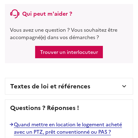
Qui peut m'aider ?
Vous avez une question ? Vous souhaitez être
accompagné(e) dans vos démarches ?
Trouver un interlocuteur
Textes de loi et références
Questions ? Réponses !
Quand mettre en location le logement acheté
avec un PTZ, prêt conventionné ou PAS ?