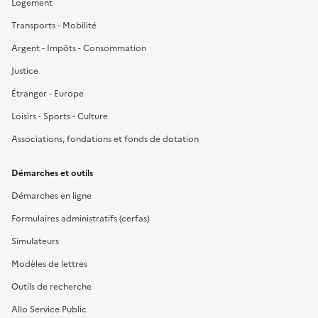
Logement
Transports - Mobilité
Argent - Impôts - Consommation
Justice
Étranger - Europe
Loisirs - Sports - Culture
Associations, fondations et fonds de dotation
Démarches et outils
Démarches en ligne
Formulaires administratifs (cerfas)
Simulateurs
Modèles de lettres
Outils de recherche
Allo Service Public