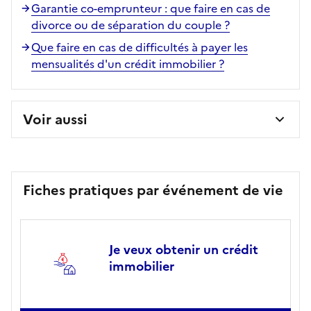
Garantie co-emprunteur : que faire en cas de
divorce ou de séparation du couple ?
Que faire en cas de difficultés à payer les
mensualités d'un crédit immobilier ?
Voir aussi
Fiches pratiques par événement de vie
Je veux obtenir un crédit
immobilier