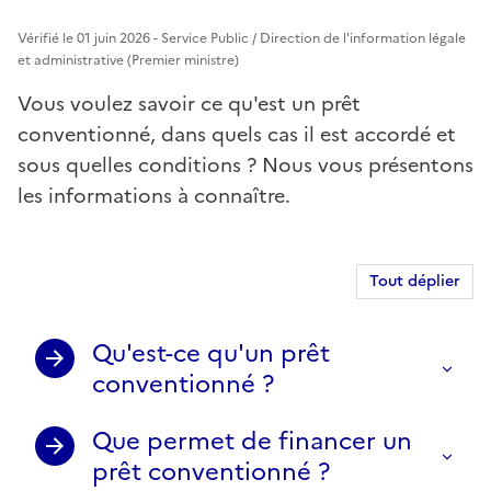
Vérifié le 01 juin 2026 - Service Public / Direction de l'information légale
et administrative (Premier ministre)
Vous voulez savoir ce qu'est un prêt
conventionné, dans quels cas il est accordé et
sous quelles conditions ? Nous vous présentons
les informations à connaître.
Tout déplier
Qu'est-ce qu'un prêt
conventionné ?
Que permet de financer un
prêt conventionné ?