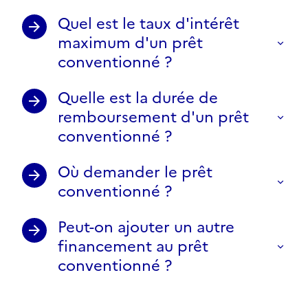
Quel est le taux d'intérêt
maximum d'un prêt
conventionné ?
Quelle est la durée de
remboursement d'un prêt
conventionné ?
Où demander le prêt
conventionné ?
Peut-on ajouter un autre
financement au prêt
conventionné ?