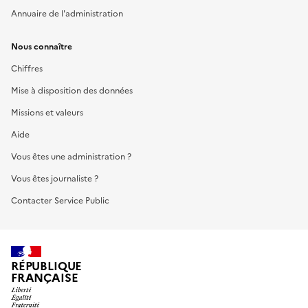
Annuaire de l'administration
Nous connaître
Chiffres
Mise à disposition des données
Missions et valeurs
Aide
Vous êtes une administration ?
Vous êtes journaliste ?
Contacter Service Public
RÉPUBLIQUE
FRANÇAISE