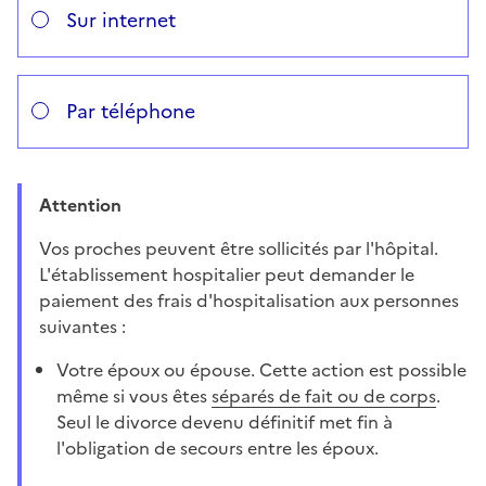
Sur internet
Par téléphone
Attention
Vos proches peuvent être sollicités par l'hôpital.
L'établissement hospitalier peut demander le
paiement des frais d'hospitalisation aux personnes
suivantes :
Votre époux ou épouse. Cette action est possible
même si vous êtes
séparés de fait ou de corps
.
Seul le divorce devenu définitif met fin à
l'obligation de secours entre les époux.