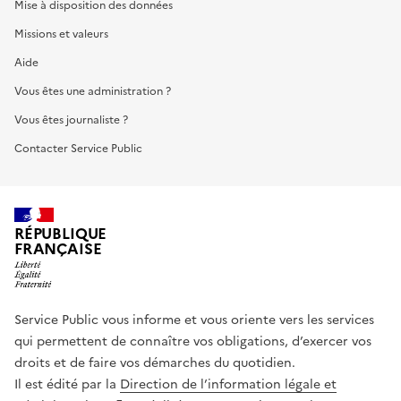
Mise à disposition des données
Missions et valeurs
Aide
Vous êtes une administration ?
Vous êtes journaliste ?
Contacter Service Public
RÉPUBLIQUE
FRANÇAISE
Service Public vous informe et vous oriente vers les services
qui permettent de connaître vos obligations, d’exercer vos
droits et de faire vos démarches du quotidien.
Il est édité par la
Direction de l’information légale et