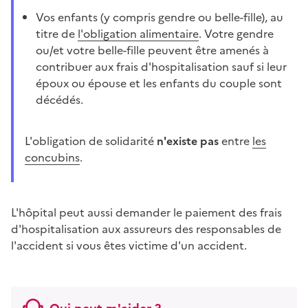
Vos enfants (y compris gendre ou belle-fille), au
titre de
l'obligation alimentaire
. Votre gendre
ou/et votre belle-fille peuvent être amenés à
contribuer aux frais d'hospitalisation sauf si leur
époux ou épouse et les enfants du couple sont
décédés.
L'obligation de solidarité
n'existe pas
entre
les
concubins
.
L'hôpital peut aussi demander le paiement des frais
d'hospitalisation aux assureurs des responsables de
l'accident si vous êtes victime d'un accident.