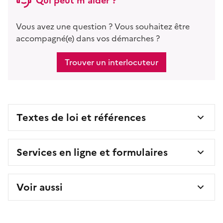
Qui peut m'aider ?
Vous avez une question ? Vous souhaitez être
accompagné(e) dans vos démarches ?
Trouver un interlocuteur
Textes de loi et références
Services en ligne et formulaires
Voir aussi