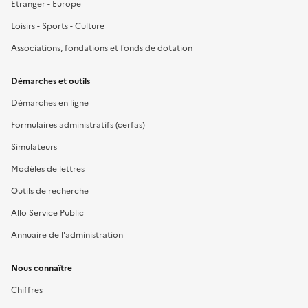
Étranger - Europe
Loisirs - Sports - Culture
Associations, fondations et fonds de dotation
Démarches et outils
Démarches en ligne
Formulaires administratifs (cerfas)
Simulateurs
Modèles de lettres
Outils de recherche
Allo Service Public
Annuaire de l'administration
Nous connaître
Chiffres