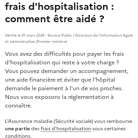
frais d'hospitalisation :
comment être aidé ?
Vérifié le 01 mars 2024 - Service Public / Direction de l'information légale
et administrative (Premier ministre)
Vous avez des difficultés pour payer les frais
d'hospitalisation qui reste à votre charge ?
Vous pouvez demander un accompagnement,
une aide financière et éviter que l'hôpital
demande le paiement à l'un de vos proches.
Nous vous exposons la réglementation à
connaître.
L'Assurance maladie (Sécurité sociale) vous rembourse
une partie
des
frais d'hospitalisation
sous certaines
conditions.