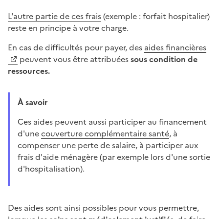
L'autre partie de ces frais
(exemple : forfait hospitalier)
reste en principe à votre charge.
En cas de difficultés pour payer, des
aides financières
peuvent vous être attribuées
sous condition de
ressources.
À savoir
Ces aides peuvent aussi participer au financement
d'une
couverture complémentaire santé
, à
compenser une perte de salaire, à participer aux
frais d'aide ménagère (par exemple lors d'une sortie
d'hospitalisation).
Des aides sont ainsi possibles pour vous permettre,