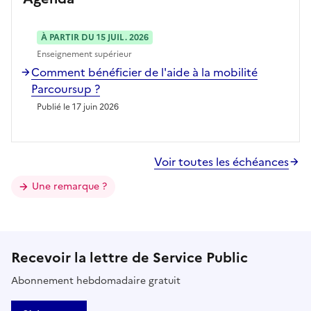
À PARTIR DU 15 JUIL. 2026
Enseignement supérieur
Comment bénéficier de l'aide à la mobilité
Parcoursup ?
Publié le 17 juin 2026
Voir toutes les échéances
Une remarque ?
Recevoir la lettre de Service Public
Abonnement hebdomadaire gratuit