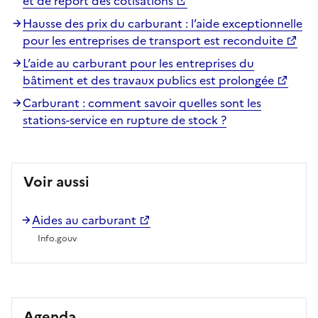
et de report des cotisations
Hausse des prix du carburant : l’aide exceptionnelle
pour les entreprises de transport est reconduite
L’aide au carburant pour les entreprises du
bâtiment et des travaux publics est prolongée
Carburant : comment savoir quelles sont les
stations-service en rupture de stock ?
Voir aussi
Aides au carburant
Info.gouv
Agenda