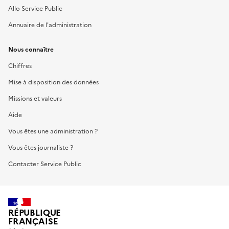
Allo Service Public
Annuaire de l'administration
Nous connaître
Chiffres
Mise à disposition des données
Missions et valeurs
Aide
Vous êtes une administration ?
Vous êtes journaliste ?
Contacter Service Public
RÉPUBLIQUE
FRANÇAISE