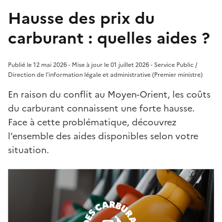
Hausse des prix du
carburant : quelles aides ?
Publié le 12 mai 2026 - Mise à jour le 01 juillet 2026 - Service Public /
Direction de l'information légale et administrative (Premier ministre)
En raison du conflit au Moyen-Orient, les coûts
du carburant connaissent une forte hausse.
Face à cette problématique, découvrez
l’ensemble des aides disponibles selon votre
situation.