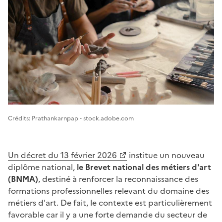
Image 1
Crédits: Prathankarnpap - stock.adobe.com
Un décret du 13 février 2026
institue un nouveau
diplôme national,
le Brevet national des métiers d'art
(BNMA)
, destiné à renforcer la reconnaissance des
formations professionnelles relevant du domaine des
métiers d'art. De fait, le contexte est particulièrement
favorable car il y a une forte demande du secteur de