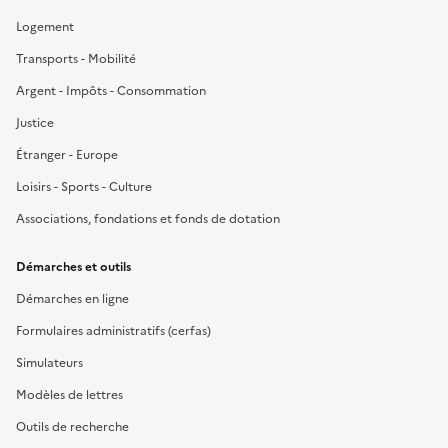
Logement
Transports - Mobilité
Argent - Impôts - Consommation
Justice
Étranger - Europe
Loisirs - Sports - Culture
Associations, fondations et fonds de dotation
Démarches et outils
Démarches en ligne
Formulaires administratifs (cerfas)
Simulateurs
Modèles de lettres
Outils de recherche