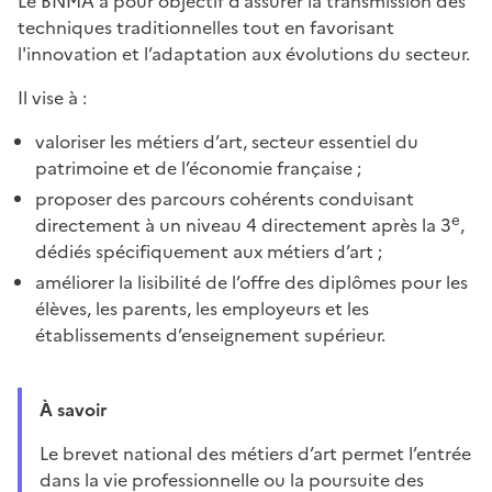
Le BNMA a pour objectif d’assurer la transmission des
techniques traditionnelles tout en favorisant
l'innovation et l’adaptation aux évolutions du secteur.
Il vise à :
valoriser les métiers d’art, secteur essentiel du
patrimoine et de l’économie française ;
proposer des parcours cohérents conduisant
e
directement à un niveau 4 directement après la 3
,
dédiés spécifiquement aux métiers d’art ;
améliorer la lisibilité de l’offre des diplômes pour les
élèves, les parents, les employeurs et les
établissements d’enseignement supérieur.
À savoir
Le brevet national des métiers d’art permet l’entrée
dans la vie professionnelle ou la poursuite des