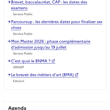
Brevet, baccalauréat, CAP : les dates des
examens
Service Public
Parcoursup : les dernières dates pour finaliser ses
choix
Service Public
Mon Master 2026 : phase complémentaire
d’admission jusqu’au 19 juillet
Service Public
C'est quoi le BNMA ?
ONISEP
Le brevet des métiers d'art (BMA)
Eduscol
Agenda