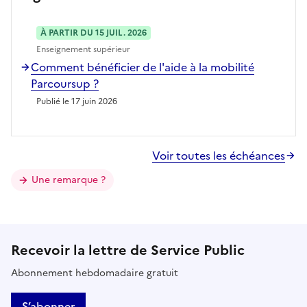
À PARTIR DU 15 JUIL. 2026
Enseignement supérieur
Comment bénéficier de l'aide à la mobilité
Parcoursup ?
Publié le 17 juin 2026
Voir toutes les échéances
Une remarque ?
Recevoir la lettre de Service Public
Abonnement hebdomadaire gratuit
S’abonner