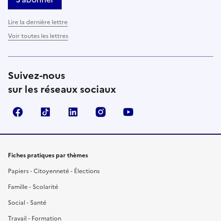
Lire la dernière lettre
Voir toutes les lettres
Suivez-nous
sur les réseaux sociaux
Facebook
TikTok
LinkedIn
Instagram
YouTube
Fiches pratiques par thèmes
Papiers - Citoyenneté - Élections
Famille - Scolarité
Social - Santé
Travail - Formation