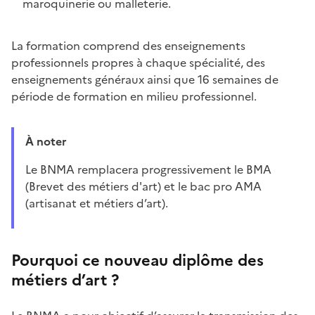
maroquinerie ou malleterie.
La formation comprend des enseignements
professionnels propres à chaque spécialité, des
enseignements généraux ainsi que 16 semaines de
période de formation en milieu professionnel.
À noter
Le BNMA remplacera progressivement le BMA
(Brevet des métiers d'art) et le bac pro AMA
(artisanat et métiers d’art).
Pourquoi ce nouveau diplôme des
métiers d’art ?