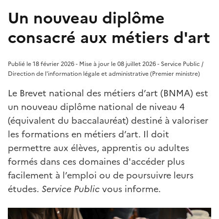
Un nouveau diplôme
consacré aux métiers d'art
Publié le 18 février 2026 - Mise à jour le 08 juillet 2026 - Service Public /
Direction de l'information légale et administrative (Premier ministre)
Le Brevet national des métiers d’art (BNMA) est
un nouveau diplôme national de niveau 4
(équivalent du baccalauréat) destiné à valoriser
les formations en métiers d’art. Il doit
permettre aux élèves, apprentis ou adultes
formés dans ces domaines d'accéder plus
facilement à l’emploi ou de poursuivre leurs
études.
Service Public
vous informe.