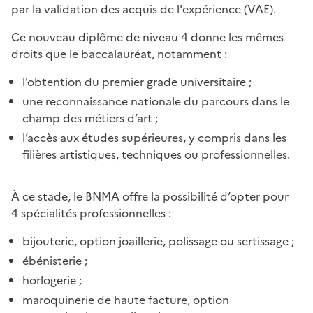
par la validation des acquis de l'expérience (VAE).
Ce nouveau diplôme de niveau 4 donne les mêmes
droits que le baccalauréat, notamment :
l’obtention du premier grade universitaire ;
une reconnaissance nationale du parcours dans le
champ des métiers d’art ;
l’accès aux études supérieures, y compris dans les
filières artistiques, techniques ou professionnelles.
À ce stade, le BNMA offre la possibilité d’opter pour
4 spécialités professionnelles :
bijouterie, option joaillerie, polissage ou sertissage ;
ébénisterie ;
horlogerie ;
maroquinerie de haute facture, option