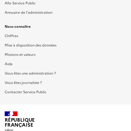
Allo Service Public
Annuaire de l'administration
Nous connaître
Chiffres
Mise à disposition des données
Missions et valeurs
Aide
Vous êtes une administration ?
Vous êtes journaliste ?
Contacter Service Public
RÉPUBLIQUE
FRANÇAISE