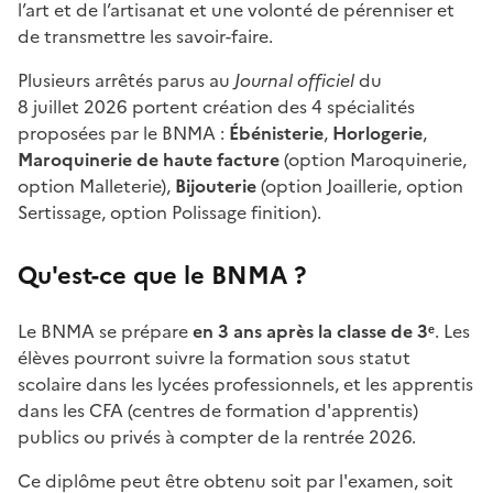
l’art et de l’artisanat et une volonté de pérenniser et
de transmettre les savoir-faire.
Plusieurs arrêtés parus au
Journal officiel
du
8 juillet 2026 portent création des 4 spécialités
proposées par le BNMA :
Ébénisterie
,
Horlogerie
,
Maroquinerie de haute facture
(option Maroquinerie,
option Malleterie),
Bijouterie
(option Joaillerie, option
Sertissage, option Polissage finition).
Qu'est-ce que le BNMA ?
Le BNMA se prépare
en 3 ans après la classe de 3ᵉ
. Les
élèves pourront suivre la formation sous statut
scolaire dans les lycées professionnels, et les apprentis
dans les CFA (centres de formation d'apprentis)
publics ou privés à compter de la rentrée 2026.
Ce diplôme peut être obtenu soit par l'examen, soit