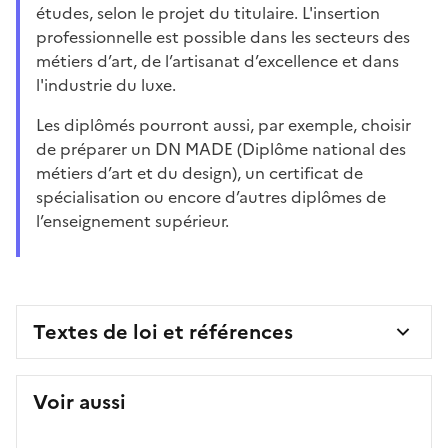
études, selon le projet du titulaire. L'insertion
professionnelle est possible dans les secteurs des
métiers d’art, de l’artisanat d’excellence et dans
l'industrie du luxe.
Les diplômés pourront aussi, par exemple, choisir
de préparer un DN MADE (Diplôme national des
métiers d’art et du design), un certificat de
spécialisation ou encore d’autres diplômes de
l’enseignement supérieur.
Textes de loi et références
Voir aussi