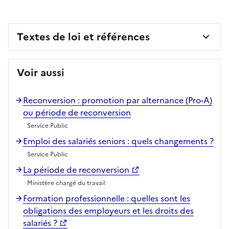
Textes de loi et références
Voir aussi
Reconversion : promotion par alternance (Pro-A)
ou période de reconversion
Service Public
Emploi des salariés seniors : quels changements ?
Service Public
La période de reconversion
Ministère chargé du travail
Formation professionnelle : quelles sont les
obligations des employeurs et les droits des
salariés ?