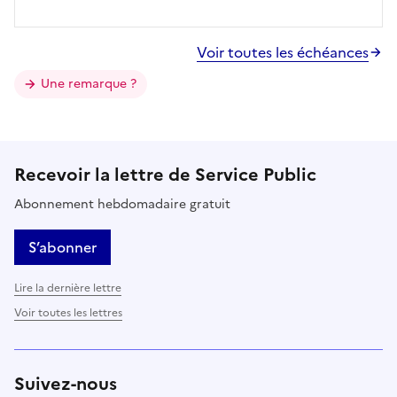
Voir toutes les échéances
Une remarque ?
Recevoir la lettre de Service Public
Abonnement hebdomadaire gratuit
S’abonner
Lire la dernière lettre
Voir toutes les lettres
Suivez-nous