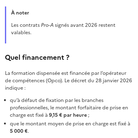
À noter
Les contrats
Pro-A
signés avant 2026 restent
valables.
Quel financement ?
La formation dispensée est financée par l’opérateur
de compétences (Opco). Le décret du 28 janvier 2026
indique :
qu’à défaut de fixation par les branches
professionnelles, le montant forfaitaire de prise en
charge est fixé à
9,15 € par heure
;
que le montant moyen de prise en charge est fixé à
5 000 €
.