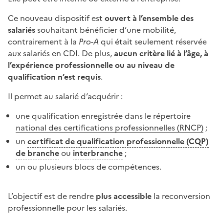
Ce nouveau dispositif est
ouvert à l’ensemble des
salariés
souhaitant bénéficier d’une mobilité,
contrairement à la
Pro-A
qui était seulement réservée
aux salariés en CDI. De plus,
aucun critère lié à l’âge, à
l’expérience professionnelle ou au niveau de
qualification n’est requis
.
Il permet au salarié d’acquérir :
une qualification enregistrée dans le
répertoire
national des certifications professionnelles (RNCP)
;
un
certificat de qualification professionnelle (CQP)
de branche
ou
interbranche
;
un ou plusieurs blocs de compétences.
L’objectif est de rendre
plus accessible
la reconversion
professionnelle pour les salariés.