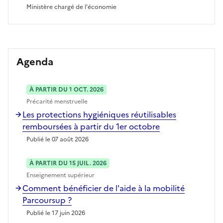
Ministère chargé de l'économie
Agenda
À PARTIR DU 1 OCT. 2026
Précarité menstruelle
Les protections hygiéniques réutilisables
remboursées à partir du 1er octobre
Publié le 07 août 2026
À PARTIR DU 15 JUIL. 2026
Enseignement supérieur
Comment bénéficier de l'aide à la mobilité
Parcoursup ?
Publié le 17 juin 2026