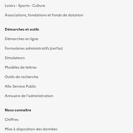
Loisirs - Sports - Culture
Associations, fondations et fonds de dotation
Démarches et outils
Démarches en ligne
Formulaires administratifs (cerfas)
Simulateurs
Modèles de lettres
Outils de recherche
Allo Service Public
Annuaire de l'administration
Nous connaître
Chiffres
Mise à disposition des données