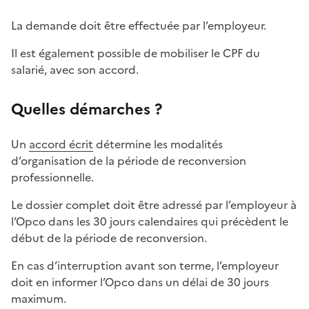
La demande doit être effectuée par l’employeur.
Il est également possible de mobiliser le CPF du
salarié, avec son accord.
Quelles démarches ?
Un
accord écrit
détermine les modalités
d’organisation de la période de reconversion
professionnelle.
Le dossier complet doit être adressé par l’employeur à
l’Opco dans les 30 jours calendaires qui précèdent le
début de la période de reconversion.
En cas d’interruption avant son terme, l’employeur
doit en informer l’Opco dans un délai de 30 jours
maximum.