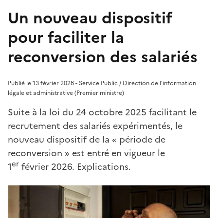
Un nouveau dispositif
pour faciliter la
reconversion des salariés
Publié le 13 février 2026 - Service Public / Direction de l'information
légale et administrative (Premier ministre)
Suite à la loi du 24 octobre 2025 facilitant le
recrutement des salariés expérimentés, le
nouveau dispositif de la « période de
reconversion » est entré en vigueur le
er
1
février 2026. Explications.