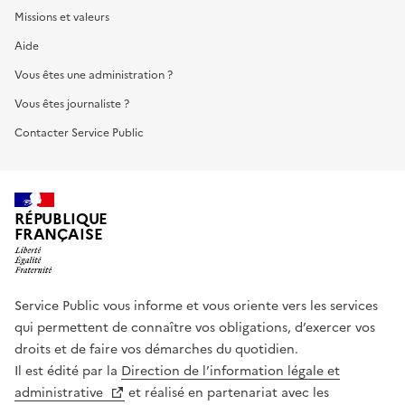
Missions et valeurs
Aide
Vous êtes une administration ?
Vous êtes journaliste ?
Contacter Service Public
RÉPUBLIQUE
FRANÇAISE
Service Public vous informe et vous oriente vers les services
qui permettent de connaître vos obligations, d’exercer vos
droits et de faire vos démarches du quotidien.
Il est édité par la
Direction de l’information légale et
administrative
et réalisé en partenariat avec les