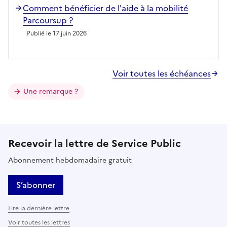
Comment bénéficier de l'aide à la mobilité
Parcoursup ?
Publié le 17 juin 2026
Voir toutes les échéances
Une remarque ?
Recevoir la lettre de Service Public
Abonnement hebdomadaire gratuit
S’abonner
Lire la dernière lettre
Voir toutes les lettres