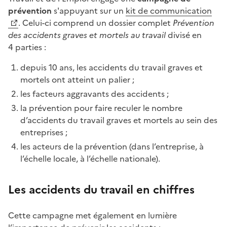
prévention
s'appuyant sur un
kit de communication
. Celui-ci comprend un dossier complet
Prévention
des accidents graves et mortels au travail
divisé en
4 parties :
depuis 10 ans, les accidents du travail graves et
mortels ont atteint un palier ;
les facteurs aggravants des accidents ;
la prévention pour faire reculer le nombre
d’accidents du travail graves et mortels au sein des
entreprises ;
les acteurs de la prévention (dans l’entreprise, à
l’échelle locale, à l’échelle nationale).
Les accidents du travail en chiffres
Cette campagne met également en lumière