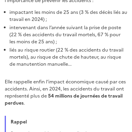
l’importance de prévenir les accidents :
impactant les moins de 25 ans (3 % des décès liés au
travail en 2024) ;
intervenant dans l’année suivant la prise de poste
(22 % des accidents du travail mortels, 67 % pour
les moins de 25 ans) ;
liés au risque routier (22 % des accidents du travail
mortels), au risque de chute de hauteur, au risque
de manutention manuelle...
Elle rappelle enfin l’impact économique causé par ces
accidents. Ainsi, en 2024, les accidents du travail ont
représenté plus de
54 millions de journées de travail
perdues
.
Rappel