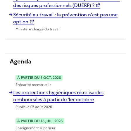
des risques professionnels (DUERP) ?
Sécurité au travail : la prévention n'est pas une
option
Ministère chargé du travail
Agenda
À PARTIR DU 1 OCT. 2026
Précarité menstruelle
Les protections hygiéniques réutilisables
remboursées à partir du 1er octobre
Publié le 07 août 2026
À PARTIR DU 15 JUIL. 2026
Enseignement supérieur