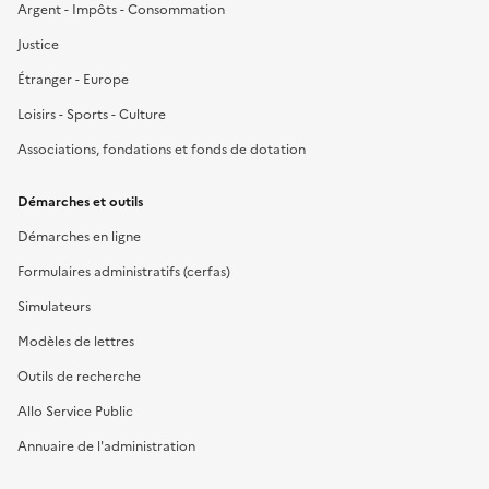
Argent - Impôts - Consommation
Justice
Étranger - Europe
Loisirs - Sports - Culture
Associations, fondations et fonds de dotation
Démarches et outils
Démarches en ligne
Formulaires administratifs (cerfas)
Simulateurs
Modèles de lettres
Outils de recherche
Allo Service Public
Annuaire de l'administration