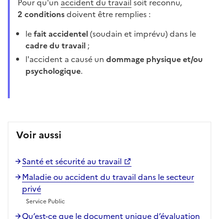
Pour qu'un
accident du travail
soit reconnu,
2 conditions
doivent être remplies :
le
fait accidentel
(soudain et imprévu) dans le
cadre du travail
;
l'accident a causé un
dommage physique et/ou
psychologique
.
Voir aussi
Santé et sécurité au travail
Maladie ou accident du travail dans le secteur
privé
Service Public
Qu’est-ce que le document unique d’évaluation