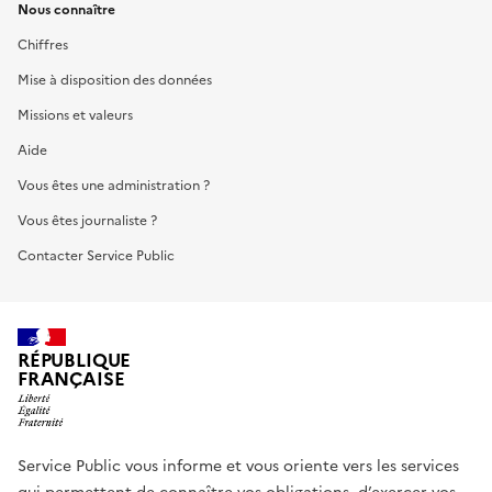
Nous connaître
Chiffres
Mise à disposition des données
Missions et valeurs
Aide
Vous êtes une administration ?
Vous êtes journaliste ?
Contacter Service Public
RÉPUBLIQUE
FRANÇAISE
Service Public vous informe et vous oriente vers les services