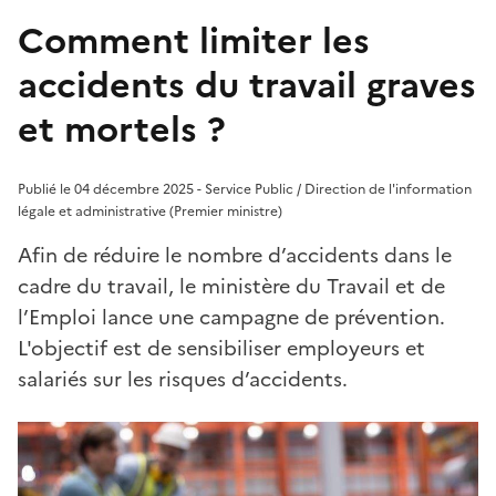
Comment limiter les
accidents du travail graves
et mortels ?
Publié le 04 décembre 2025 - Service Public / Direction de l'information
légale et administrative (Premier ministre)
Afin de réduire le nombre d’accidents dans le
cadre du travail, le ministère du Travail et de
l’Emploi lance une campagne de prévention.
L'objectif est de sensibiliser employeurs et
salariés sur les risques d’accidents.