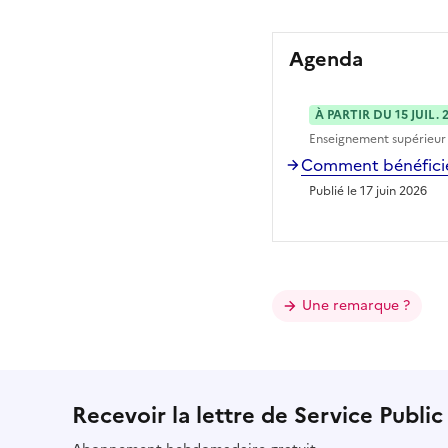
Agenda
À PARTIR DU 15 JUIL. 
Enseignement supérieur
Comment bénéficier
Publié le 17 juin 2026
Une remarque ?
Recevoir la lettre de Service Public