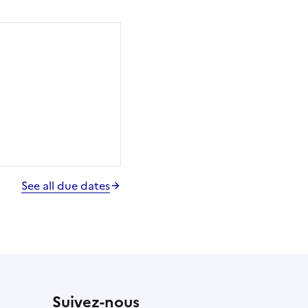
See all due dates
Suivez-nous