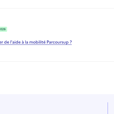
2026
 de l'aide à la mobilité Parcoursup ?