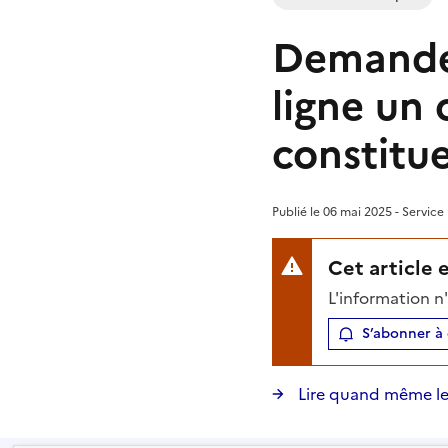
Demandeu
ligne un 
constitue
Publié le 06 mai 2025 - Service
Cet article 
L'information n
S’abonner à 
Lire quand même le