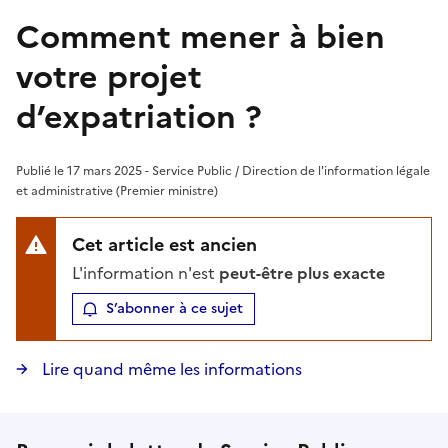
Comment mener à bien
votre projet
d’expatriation ?
Publié le 17 mars 2025 - Service Public / Direction de l'information légale
et administrative (Premier ministre)
Cet article est ancien
L'information n'est
peut-être plus exacte
S’abonner à ce sujet
Lire quand même les informations