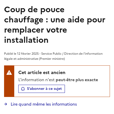
Coup de pouce
chauffage : une aide pour
remplacer votre
installation
Publié le 12 février 2025 - Service Public / Direction de l'information
légale et administrative (Premier ministre)
Cet article est ancien
L'information n'est
peut-être plus exacte
S’abonner à ce sujet
Lire quand même les informations