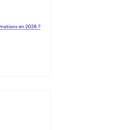
rmations en 2026 ?