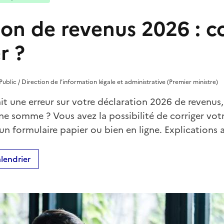
ion de revenus 2026 :
r ?
 Public / Direction de l'information légale et administrative (Premier ministre)
it une erreur sur votre déclaration 2026 de revenus,
ne somme ? Vous avez la possibilité de corriger vot
a un formulaire papier ou bien en ligne. Explications
lendrier