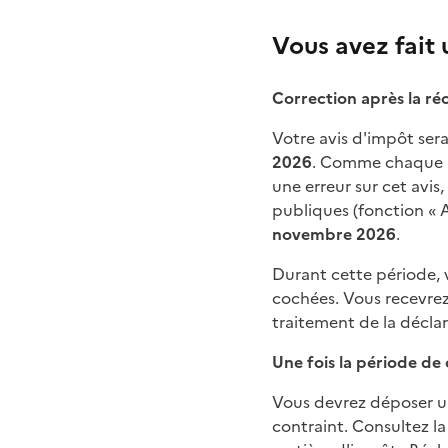
Vous avez fait 
Correction après la ré
Votre avis d'impôt sera
2026
. Comme chaque an
une erreur sur cet avis
publiques (fonction « A
novembre 2026
.
Durant cette période, 
cochées. Vous recevrez
traitement de la déclar
Une fois la période de 
Vous devrez déposer une
contraint. Consultez la