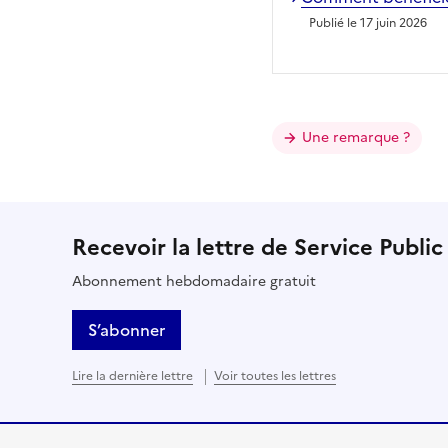
Publié le 17 juin 2026
Une remarque ?
Recevoir la lettre de Service Public
Abonnement hebdomadaire gratuit
S’abonner
Lire la dernière lettre
Voir toutes les lettres