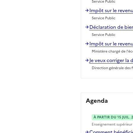
Service Public
Impôt sur le revenu
Service Public
Déclaration de bien
Service Public
Impôt sur le revenu
Ministère chargé de l'é
Je veux corriger l
Direction générale des 
Agenda
À PARTIR DU 15 JUIL. 
Enseignement supérieur
Comment bénéficier