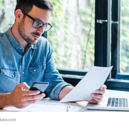
.adobe.com