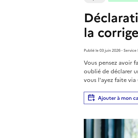
Déclarat
la corrige
Publié le 03 juin 2026 - Service
Vous pensez avoir fa
oublié de déclarer u
vous l'ayez faite vi
Ajouter à mon ca