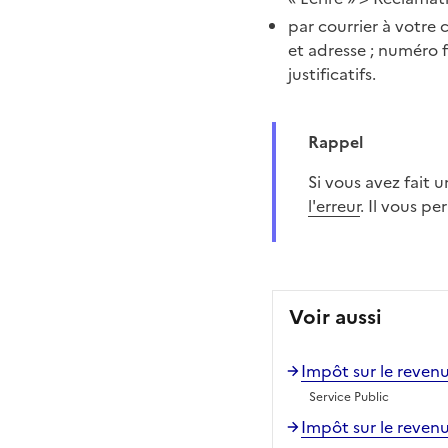
par courrier à votre
et adresse ; numéro f
justificatifs.
Rappel
Si vous avez fait
l'erreur
. Il vous p
Voir aussi
Impôt sur le reven
Service Public
Impôt sur le revenu