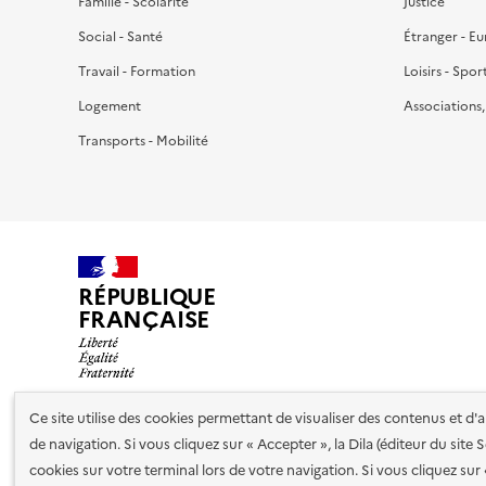
Famille - Scolarité
Justice
Social - Santé
Étranger - E
Travail - Formation
Loisirs - Spor
Logement
Associations
Transports - Mobilité
RÉPUBLIQUE
FRANÇAISE
Ce site utilise des cookies permettant de visualiser des contenus et d
de navigation. Si vous cliquez sur « Accepter », la Dila (éditeur du site
Nos partenaires
cookies sur votre terminal lors de votre navigation. Si vous cliquez sur