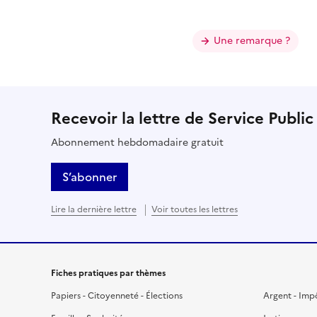
Une remarque ?
Recevoir la lettre de Service Public
Abonnement hebdomadaire gratuit
S’abonner
Lire la dernière lettre
Voir toutes les lettres
Fiches pratiques par thèmes
Papiers - Citoyenneté - Élections
Argent - Imp