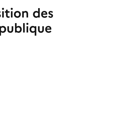
ition des
 publique