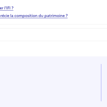
 l'IFI ?
précie la composition du patrimoine ?