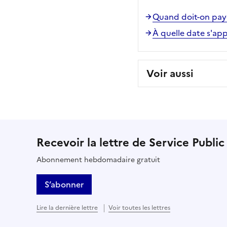
Quand doit-on payer
À quelle date s'ap
Voir aussi
Recevoir la lettre de Service Public
Abonnement hebdomadaire gratuit
S’abonner
Lire la dernière lettre
Voir toutes les lettres