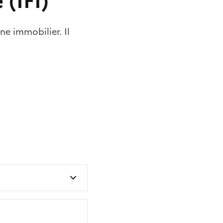
 (IFI)
ne immobilier. Il