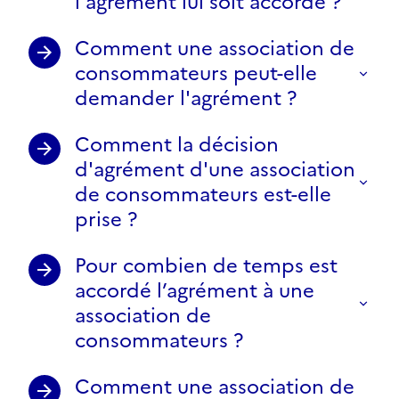
l'agrément lui soit accordé ?
Comment une association de
consommateurs peut-elle
demander l'agrément ?
Comment la décision
d'agrément d'une association
de consommateurs est-elle
prise ?
Pour combien de temps est
accordé l’agrément à une
association de
consommateurs ?
Comment une association de