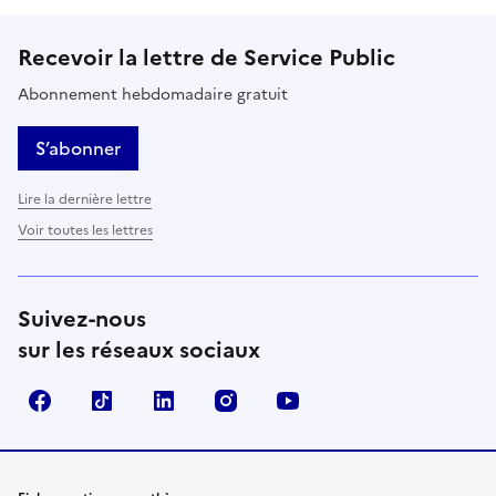
Recevoir la lettre de Service Public
Abonnement hebdomadaire gratuit
S’abonner
Lire la dernière lettre
Voir toutes les lettres
Suivez-nous
sur les réseaux sociaux
Facebook
TikTok
LinkedIn
Instagram
YouTube