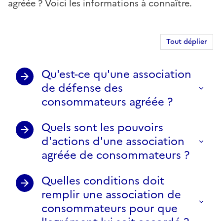
agréée ? Voici les informations à connaître.
Tout déplier
Qu'est-ce qu'une association
de défense des
consommateurs agréée ?
Quels sont les pouvoirs
d'actions d'une association
agréée de consommateurs ?
Quelles conditions doit
remplir une association de
consommateurs pour que