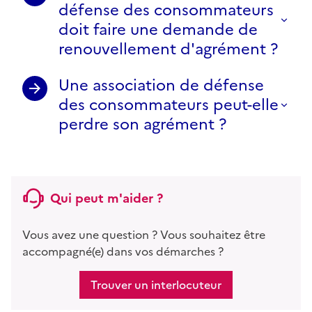
défense des consommateurs
doit faire une demande de
renouvellement d'agrément ?
Une association de défense
des consommateurs peut-elle
perdre son agrément ?
Qui peut m'aider ?
Vous avez une question ? Vous souhaitez être
accompagné(e) dans vos démarches ?
Trouver un interlocuteur