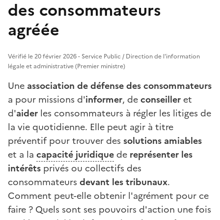
des consommateurs
agréée
Vérifié le 20 février 2026 - Service Public / Direction de l'information
légale et administrative (Premier ministre)
Une
association de défense des consommateurs
a pour missions d'
informer
, de
conseiller
et
d'
aider
les consommateurs à régler les litiges de
la vie quotidienne
. Elle peut agir à titre
préventif pour trouver des
solutions amiables
et a la
capacité juridique
de
représenter les
intérêts
privés ou collectifs des
consommateurs
devant les tribunaux
.
Comment peut-elle obtenir l'agrément pour ce
faire ? Quels sont ses pouvoirs d'action une fois