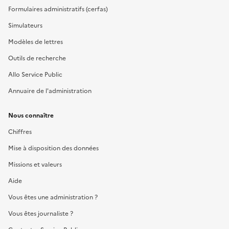
Formulaires administratifs (cerfas)
Simulateurs
Modèles de lettres
Outils de recherche
Allo Service Public
Annuaire de l'administration
Nous connaître
Chiffres
Mise à disposition des données
Missions et valeurs
Aide
Vous êtes une administration ?
Vous êtes journaliste ?