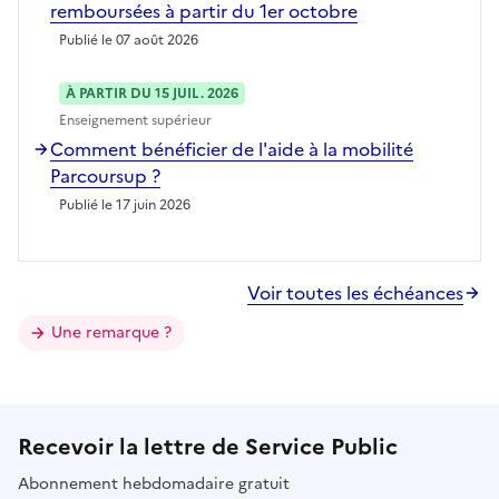
remboursées à partir du 1er octobre
Publié le 07 août 2026
À PARTIR DU 15 JUIL. 2026
Enseignement supérieur
Comment bénéficier de l'aide à la mobilité
Parcoursup ?
Publié le 17 juin 2026
Voir toutes les échéances
Une remarque ?
Recevoir la lettre de Service Public
Abonnement hebdomadaire gratuit