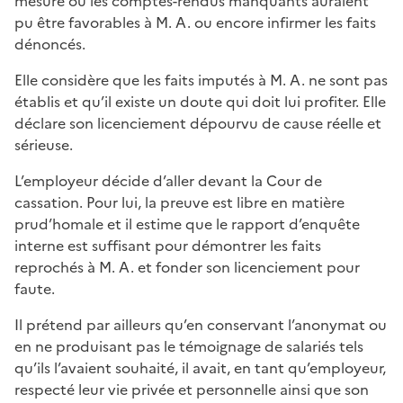
mesure où les comptes-rendus manquants auraient
pu être favorables à M. A. ou encore infirmer les faits
dénoncés.
Elle considère que les faits imputés à M. A. ne sont pas
établis et qu’il existe un doute qui doit lui profiter. Elle
déclare son licenciement dépourvu de cause réelle et
sérieuse.
L’employeur décide d’aller devant la Cour de
cassation. Pour lui, la preuve est libre en matière
prud’homale et il estime que le rapport d’enquête
interne est suffisant pour démontrer les faits
reprochés à M. A. et fonder son licenciement pour
faute.
Il prétend par ailleurs qu’en conservant l’anonymat ou
en ne produisant pas le témoignage de salariés tels
qu’ils l’avaient souhaité, il avait, en tant qu’employeur,
respecté leur vie privée et personnelle ainsi que son