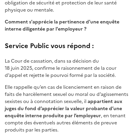
obligation de sécurité et protection de leur santé
physique ou mentale.
Comment s'apprécie la pertinence d'une enquête
interne diligentée par l'employeur ?
Service Public vous répond :
La Cour de cassation, dans sa décision du
18 juin 2025, confirme le raisonnement de la cour
d’appel et rejette le pourvoi formé par la société.
Elle rappelle qu’en cas de licenciement en raison de
faits de harcèlement sexuel ou moral ou d’agissements
sexistes ou à connotation sexuelle, il
appartient aux
juges du fond d’apprécier la valeur probante d’une
enquête interne produite par l’employeur
, en tenant
compte des éventuels autres éléments de preuve
produits par les parties.