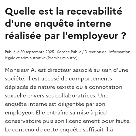
Quelle est la recevabilité
d'une enquête interne
réalisée par l'employeur ?
Publié le 30 septembre 2025 - Service Public / Direction de l'information
légale et administrative (Premier ministre)
Monsieur A. est directeur associé au sein d’une
société. Il est accusé de comportements
déplacés de nature sexiste ou à connotation
sexuelle envers ses collaboratrices. Une
enquête interne est diligentée par son
employeur. Elle entraîne sa mise à pied
conservatoire puis son licenciement pour faute.
Le contenu de cette enquête suffisait-il à