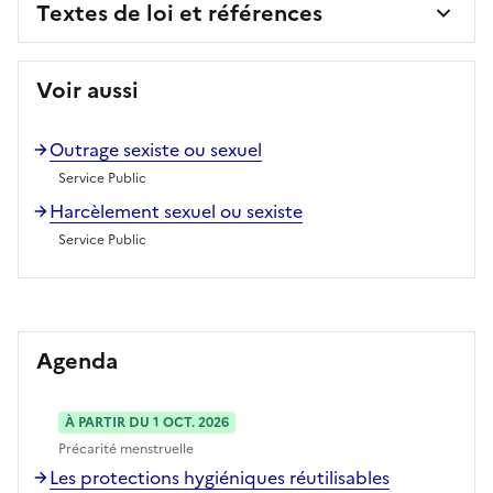
Textes de loi et références
Voir aussi
Outrage sexiste ou sexuel
Service Public
Harcèlement sexuel ou sexiste
Service Public
Agenda
À PARTIR DU 1 OCT. 2026
Précarité menstruelle
Les protections hygiéniques réutilisables