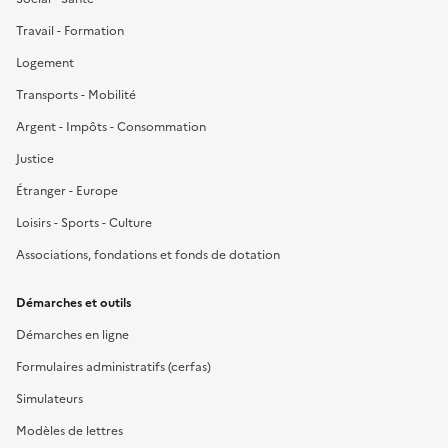
Travail - Formation
Logement
Transports - Mobilité
Argent - Impôts - Consommation
Justice
Étranger - Europe
Loisirs - Sports - Culture
Associations, fondations et fonds de dotation
Démarches et outils
Démarches en ligne
Formulaires administratifs (cerfas)
Simulateurs
Modèles de lettres