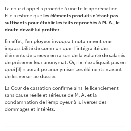
La cour d’appel a procédé à une telle appréciation.
Elle a estimé que
les éléments produits n’étant pas
suffisants pour établir les faits reprochés à M. A., le
doute devait lui profiter
.
En effet, l’employeur invoquait notamment une
impossibilité de communiquer l’intégralité des
éléments de preuve en raison de la volonté de salariés
de préserver leur anonymat. Or, il « n'expliquait pas en
quoi [il] n'aurait pu anonymiser ces éléments » avant
de les verser au dossier.
La Cour de cassation confirme ainsi le licenciement
sans cause réelle et sérieuse de M. A. et la
condamnation de l’employeur à lui verser des
dommages et intérêts.