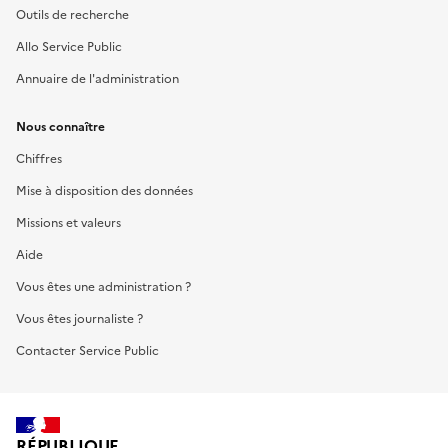
Outils de recherche
Allo Service Public
Annuaire de l'administration
Nous connaître
Chiffres
Mise à disposition des données
Missions et valeurs
Aide
Vous êtes une administration ?
Vous êtes journaliste ?
Contacter Service Public
RÉPUBLIQUE