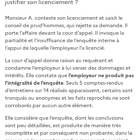
justifier son licenciement ?
Monsieur A. conteste son licenciement et saisit le
conseil de prud’hommes, qui rejette sa demande. Il
porte l’affaire devant la cour d’appel. Il invoque la
partialité et l’insuffisance de l’enquête interne à
l’appui de laquelle l’employeur l’a licencié.
La cour d’appel donne raison au requérant et
condamne l’employeur à lui verser des dommages et
intérêts. Elle constate que
l’employeur ne produit pas
l’intégralité de l’enquête
. Seuls 5 comptes-rendus
d’entretiens sur 14 réalisés apparaissent, certains sont
tronqués ou anonymes et les faits reprochés ne sont
corroborés par aucun autre élément.
Elle considère que l’enquête, dont les conclusions
sont peu détaillées, est produite de manière très
incomplète et par conséquent non probante, dans la