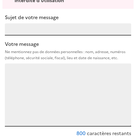
interdite d’utilisation
Sujet de votre message
Votre message
Ne mentionnez pas de données personnelles : nom, adresse, numéros
(téléphone, sécurité sociale, fiscal), lieu et date de naissance, etc.
800
caractères restants