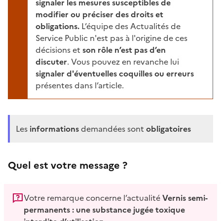
signaler les mesures susceptibles de
modifier ou préciser des droits et
obligations.
L’équipe des Actualités de
Service Public n'est pas à l'origine de ces
décisions et
son rôle n’est pas d’en
discuter
. Vous pouvez en revanche lui
signaler d'éventuelles coquilles ou erreurs
présentes dans l’article.
Les
informations
demandées sont
obligatoires
Quel est votre message ?
Votre remarque concerne l’actualité
Vernis semi-
permanents : une substance jugée toxique