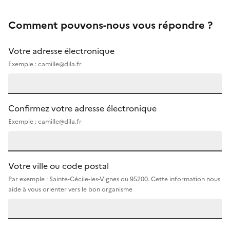
Comment pouvons-nous vous répondre ?
Votre adresse électronique
Exemple : camille@dila.fr
Confirmez votre adresse électronique
Exemple : camille@dila.fr
Votre ville ou code postal
Par exemple : Sainte-Cécile-les-Vignes ou 95200. Cette information nous
aide à vous orienter vers le bon organisme