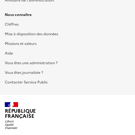
Annuaire de l'administration
Nous connaître
Chiffres
Mise à disposition des données
Missions et valeurs
Aide
Vous êtes une administration ?
Vous êtes journaliste ?
Contacter Service Public
RÉPUBLIQUE
FRANÇAISE