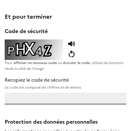
Et pour terminer
Code de sécurité
Pour
afficher un nouveau code
ou
écouter le code
, utilisez les boutons
situés à côté de l’image
Recopiez le code de sécurité
Le code est composé de chiffres et de lettres
Protection des données personnelles