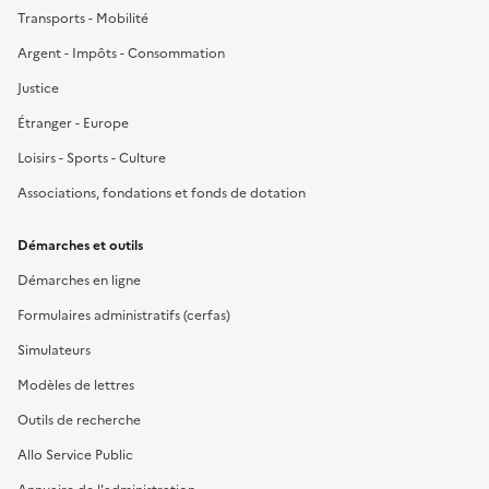
Transports - Mobilité
Argent - Impôts - Consommation
Justice
Étranger - Europe
Loisirs - Sports - Culture
Associations, fondations et fonds de dotation
Démarches et outils
Démarches en ligne
Formulaires administratifs (cerfas)
Simulateurs
Modèles de lettres
Outils de recherche
Allo Service Public