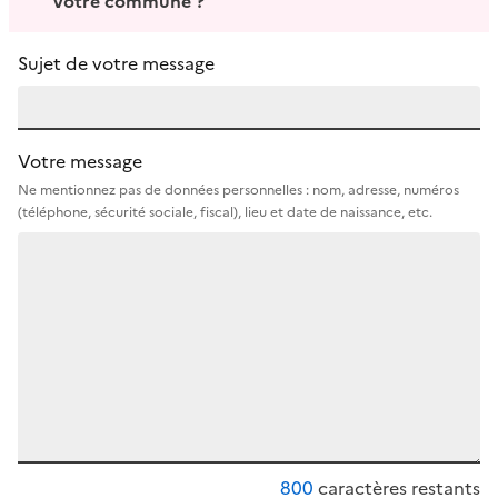
votre commune ?
Sujet de votre message
Votre message
Ne mentionnez pas de données personnelles : nom, adresse, numéros
(téléphone, sécurité sociale, fiscal), lieu et date de naissance, etc.
800
caractères restants