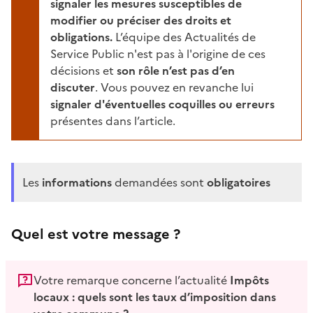
signaler les mesures susceptibles de
modifier ou préciser des droits et
obligations.
L’équipe des Actualités de
Service Public n'est pas à l'origine de ces
décisions et
son rôle n’est pas d’en
discuter
. Vous pouvez en revanche lui
signaler d'éventuelles coquilles ou erreurs
présentes dans l’article.
Les
informations
demandées sont
obligatoires
Quel est votre message ?
Votre remarque concerne l’actualité
Impôts
locaux : quels sont les taux d’imposition dans