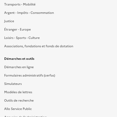
Transports - Mobilité
Argent - Impôts - Consommation
Justice
Étranger - Europe
Loisirs - Sports - Culture
Associations, fondations et fonds de dotation
Démarches et outils
Démarches en ligne
Formulaires administratifs (cerfas)
Simulateurs
Modèles de lettres
Outils de recherche
Allo Service Public