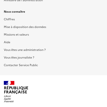
Annuaire de l'administration
Nous connaître
Chiffres
Mise à disposition des données
Missions et valeurs
Aide
Vous êtes une administration ?
Vous êtes journaliste ?
Contacter Service Public
RÉPUBLIQUE
FRANÇAISE