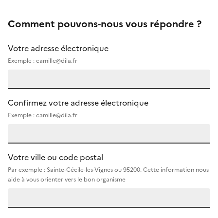
Comment pouvons-nous vous répondre ?
Votre adresse électronique
Exemple : camille@dila.fr
Confirmez votre adresse électronique
Exemple : camille@dila.fr
Votre ville ou code postal
Par exemple : Sainte-Cécile-les-Vignes ou 95200. Cette information nous
aide à vous orienter vers le bon organisme