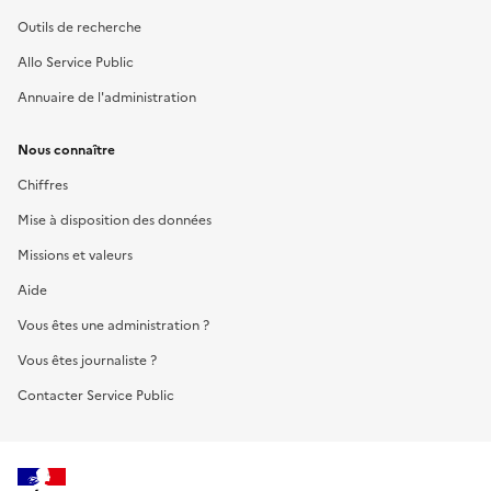
Outils de recherche
Allo Service Public
Annuaire de l'administration
Nous connaître
Chiffres
Mise à disposition des données
Missions et valeurs
Aide
Vous êtes une administration ?
Vous êtes journaliste ?
Contacter Service Public