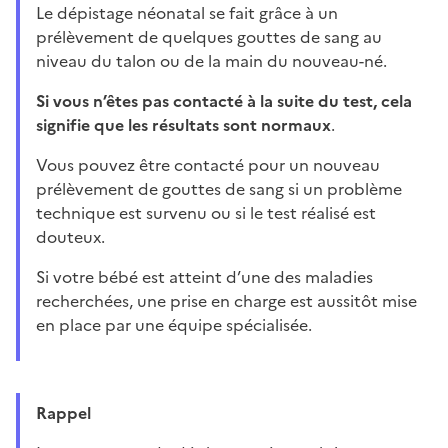
Le dépistage néonatal se fait grâce à un
prélèvement de quelques gouttes de sang au
niveau du talon ou de la main du nouveau-né.
Si vous n’êtes pas contacté à la suite du test, cela
signifie que les résultats sont normaux
.
Vous pouvez être contacté pour un nouveau
prélèvement de gouttes de sang si un problème
technique est survenu ou si le test réalisé est
douteux.
Si votre bébé est atteint d’une des maladies
recherchées, une prise en charge est aussitôt mise
en place par une équipe spécialisée.
Rappel