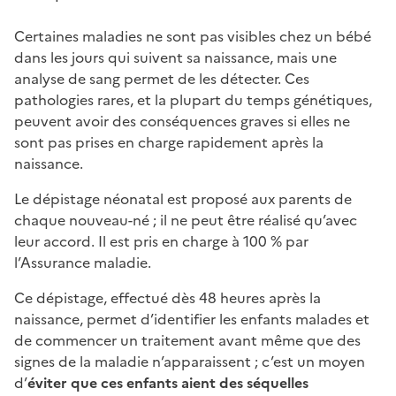
Certaines maladies ne sont pas visibles chez un bébé
dans les jours qui suivent sa naissance, mais une
analyse de sang permet de les détecter. Ces
pathologies rares, et la plupart du temps génétiques,
peuvent avoir des conséquences graves si elles ne
sont pas prises en charge rapidement après la
naissance.
Le dépistage néonatal est proposé aux parents de
chaque nouveau-né ; il ne peut être réalisé qu’avec
leur accord. Il est pris en charge à 100 % par
l’Assurance maladie.
Ce dépistage, effectué dès 48 heures après la
naissance, permet d’identifier les enfants malades et
de commencer un traitement avant même que des
signes de la maladie n’apparaissent ; c’est un moyen
d’
éviter que ces enfants aient des séquelles