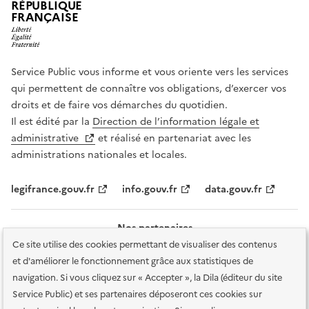
RÉPUBLIQUE
FRANÇAISE
Service Public vous informe et vous oriente vers les services
qui permettent de connaître vos obligations, d’exercer vos
droits et de faire vos démarches du quotidien.
Il est édité par la
Direction de l’information légale et
administrative
et réalisé en partenariat avec les
administrations nationales et locales.
legifrance.gouv.fr
info.gouv.fr
data.gouv.fr
Nos partenaires
Ce site utilise des cookies permettant de visualiser des contenus
et d'améliorer le fonctionnement grâce aux statistiques de
navigation. Si vous cliquez sur « Accepter », la Dila (éditeur du site
Service Public) et ses partenaires déposeront ces cookies sur