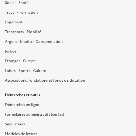
Social - Santé
Travail - Formation
Logement
Transports - Mobilité
Argent - Impôts - Consommation
Justice
Étranger - Europe
Loisirs - Sports - Culture
Associations, fondations et fonds de dotation
Démarches et outils
Démarches en ligne
Formulaires administratifs (cerfas)
Simulateurs
Modèles de lettres