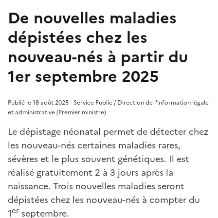
De nouvelles maladies
dépistées chez les
nouveau-nés à partir du
1er septembre 2025
Publié le 18 août 2025 - Service Public / Direction de l'information légale
et administrative (Premier ministre)
Le dépistage néonatal permet de détecter chez
les nouveau-nés certaines maladies rares,
sévères et le plus souvent génétiques. Il est
réalisé gratuitement 2 à 3 jours après la
naissance. Trois nouvelles maladies seront
dépistées chez les nouveau-nés à compter du
er
1
septembre.