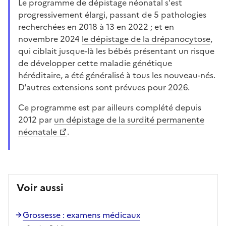
Le programme de dépistage néonatal s'est
progressivement élargi, passant de 5 pathologies
recherchées en 2018 à 13 en 2022 ; et en
novembre 2024
le dépistage de la drépanocytose
,
qui ciblait jusque-là les bébés présentant un risque
de développer cette maladie génétique
héréditaire, a été généralisé à tous les nouveau-nés.
D'autres extensions sont prévues pour 2026.
Ce programme est par ailleurs complété depuis
2012 par
un dépistage de la surdité permanente
néonatale
.
Voir aussi
Grossesse : examens médicaux