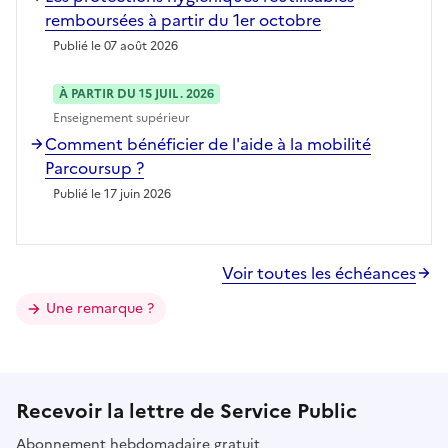
remboursées à partir du 1er octobre
Publié le 07 août 2026
À PARTIR DU 15 JUIL. 2026
Enseignement supérieur
Comment bénéficier de l'aide à la mobilité
Parcoursup ?
Publié le 17 juin 2026
Voir toutes les échéances
Une remarque ?
Recevoir la lettre de Service Public
Abonnement hebdomadaire gratuit