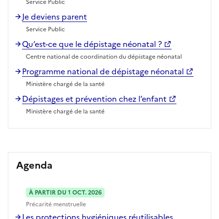
Service Public
Je deviens parent
Service Public
Qu’est-ce que le dépistage néonatal ?
Centre national de coordination du dépistage néonatal
Programme national de dépistage néonatal
Ministère chargé de la santé
Dépistages et prévention chez l’enfant
Ministère chargé de la santé
Agenda
À PARTIR DU 1 OCT. 2026
Précarité menstruelle
Les protections hygiéniques réutilisables