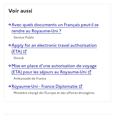
Voir aussi
Avec quels documents un Français peut-il se
rendre au Royaume-Uni ?
Service Public
Apply for an electronic travel authorisation
(ETA)
Gov.uk
Mise en place d’une autorisation de voyage
(ETA) pour les séjours au Royaume-Uni
Ambassade de France
Royaume-Uni - France Diplomatie
Ministère chargé de l'Europe et des affaires étrangères