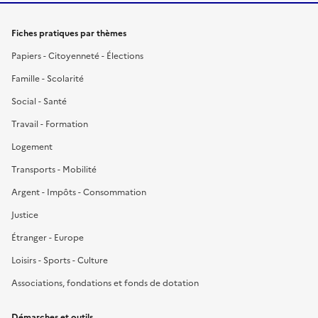
Fiches pratiques par thèmes
Papiers - Citoyenneté - Élections
Famille - Scolarité
Social - Santé
Travail - Formation
Logement
Transports - Mobilité
Argent - Impôts - Consommation
Justice
Étranger - Europe
Loisirs - Sports - Culture
Associations, fondations et fonds de dotation
Démarches et outils