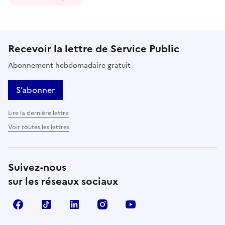
Recevoir la lettre de Service Public
Abonnement hebdomadaire gratuit
S’abonner
Lire la dernière lettre
Voir toutes les lettres
Suivez-nous
sur les réseaux sociaux
Facebook
TikTok
LinkedIn
Instagram
YouTube