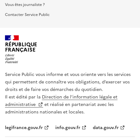
Vous êtes journaliste ?
Contacter Service Public
RÉPUBLIQUE
FRANÇAISE
Service Public vous informe et vous oriente vers les services
qui permettent de connaître vos obligations, d’exercer vos
droits et de faire vos démarches du quotidien.
Il est édité par la
Direction de l’information légale et
administrative
et réalisé en partenariat avec les
administrations nationales et locales.
legifrance.gouv.fr
info.gouv.fr
data.gouv.fr