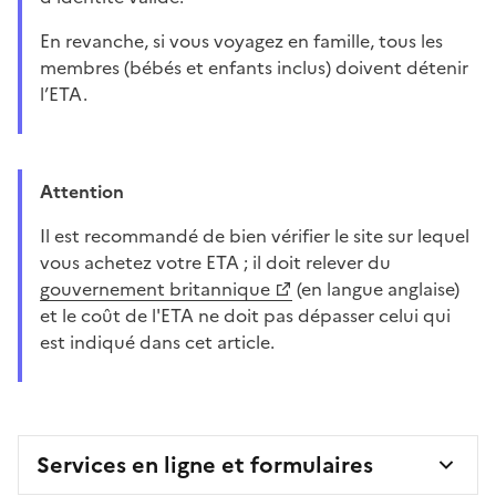
En revanche, si vous voyagez en famille, tous les
membres (bébés et enfants inclus) doivent détenir
l’ETA.
Attention
Il est recommandé de bien vérifier le site sur lequel
vous achetez votre ETA ; il doit relever du
gouvernement britannique
(en langue anglaise)
et le coût de l'ETA ne doit pas dépasser celui qui
est indiqué dans cet article.
Services en ligne et formulaires