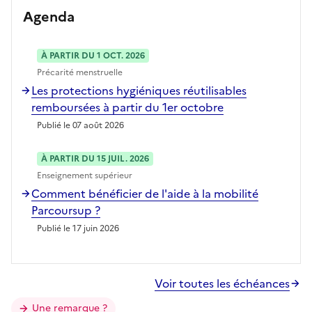
Agenda
À PARTIR DU 1 OCT. 2026
Précarité menstruelle
Les protections hygiéniques réutilisables
remboursées à partir du 1er octobre
Publié le 07 août 2026
À PARTIR DU 15 JUIL. 2026
Enseignement supérieur
Comment bénéficier de l'aide à la mobilité
Parcoursup ?
Publié le 17 juin 2026
Voir toutes les échéances
Une remarque ?