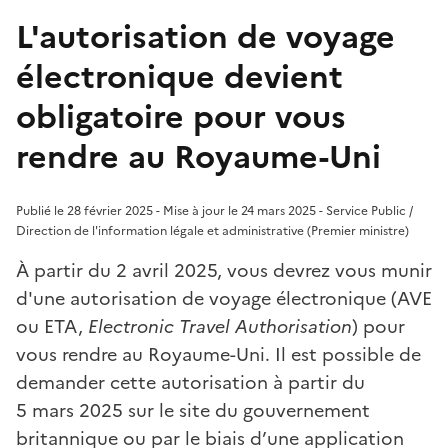
L'autorisation de voyage
électronique devient
obligatoire pour vous
rendre au Royaume-Uni
Publié le 28 février 2025 - Mise à jour le 24 mars 2025 - Service Public /
Direction de l'information légale et administrative (Premier ministre)
À partir du 2 avril 2025, vous devrez vous munir
d'une autorisation de voyage électronique (AVE
ou ETA,
Electronic Travel Authorisation
) pour
vous rendre au Royaume-Uni. Il est possible de
demander cette autorisation à partir du
5 mars 2025 sur le site du gouvernement
britannique ou par le biais d’une application