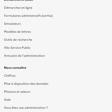
Démarches en ligne
Formulaires administratifs (cerfas)
Simulateurs
Modèles de lettres
Outils de recherche
Allo Service Public
Annuaire de l'administration
Nous connaître
Chiffres
Mise à disposition des données
Missions et valeurs
Aide
Vous êtes une administration ?