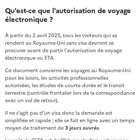
Qu'est-ce que l'autorisation de voyage
électronique ?
À partir du 2 avril 2025, tous les visiteurs qui se
rendent au Royaume-Uni sans visa devront se
procurer avant de partir l'autorisation de voyage
électronique ou ETA.
Ce document concerne les voyages au Royaume-Uni
pour les loisirs, les activités professionnelles
autorisées, les études de courte durée et le transit
terrestre (contrôle frontalier lors de la correspondance
avec un vol de retour).
Il ne s’agit pas d’un visa donc la demande est
simplifiée et rapide ; elle se fait en ligne avec un temps
moyen de traitement de
3 jours ouvrés
.