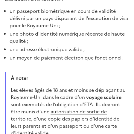
un passeport biométrique en cours de validité
délivré par un pays disposant de l'exception de visa
pour le Royaume-Uni ;
une photo d'identité numérique récente de haute
qualité ;
une adresse électronique valide ;
un moyen de paiement électronique fonctionnel.
À noter
Les élèves âgés de 18 ans et moins se déplaçant au
Royaume-Uni dans le cadre d’un
voyage scolaire
sont exemptés de l’obligation d’ETA. Ils devront
être munis d'une
autorisation de sortie de
territoire
, d'une copie des papiers d'identité de
leurs parents et d'un passeport ou d'une carte
d'identité valide.