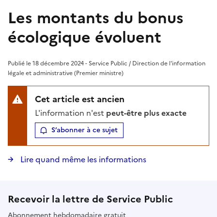
Les montants du bonus
écologique évoluent
Publié le 18 décembre 2024 - Service Public / Direction de l'information
légale et administrative (Premier ministre)
Cet article est ancien
L'information n'est
peut-être plus exacte
S’abonner à ce sujet
Lire quand même les informations
Recevoir la lettre de Service Public
Abonnement hebdomadaire gratuit