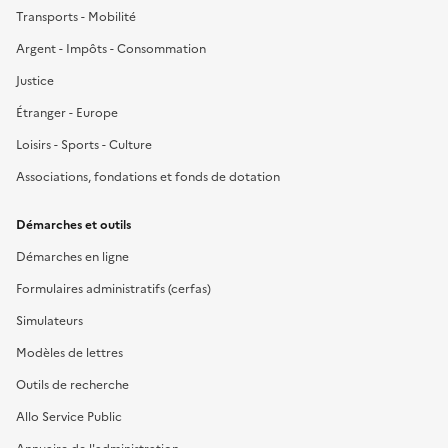
Transports - Mobilité
Argent - Impôts - Consommation
Justice
Étranger - Europe
Loisirs - Sports - Culture
Associations, fondations et fonds de dotation
Démarches et outils
Démarches en ligne
Formulaires administratifs (cerfas)
Simulateurs
Modèles de lettres
Outils de recherche
Allo Service Public