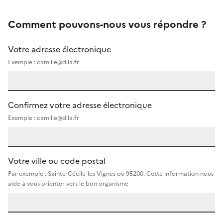
Comment pouvons-nous vous répondre ?
Votre adresse électronique
Exemple : camille@dila.fr
Confirmez votre adresse électronique
Exemple : camille@dila.fr
Votre ville ou code postal
Par exemple : Sainte-Cécile-les-Vignes ou 95200. Cette information nous
aide à vous orienter vers le bon organisme