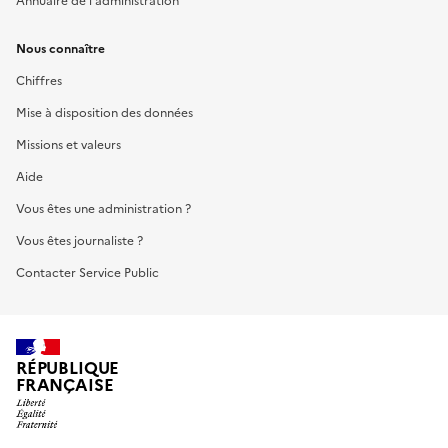
Annuaire de l'administration
Nous connaître
Chiffres
Mise à disposition des données
Missions et valeurs
Aide
Vous êtes une administration ?
Vous êtes journaliste ?
Contacter Service Public
RÉPUBLIQUE
FRANÇAISE