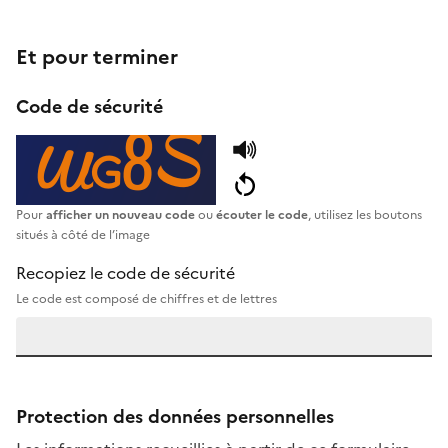
Et pour terminer
Code de sécurité
Pour
afficher un nouveau code
ou
écouter le code
, utilisez les boutons
situés à côté de l’image
Recopiez le code de sécurité
Le code est composé de chiffres et de lettres
Protection des données personnelles