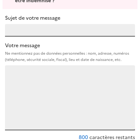
être indemnisé ?
Sujet de votre message
Votre message
Ne mentionnez pas de données personnelles : nom, adresse, numéros
(téléphone, sécurité sociale, fiscal), lieu et date de naissance, etc.
800
caractères restants