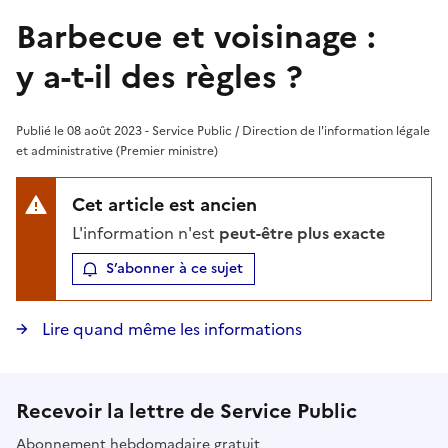
Barbecue et voisinage :
y a-t-il des règles ?
Publié le 08 août 2023 - Service Public / Direction de l'information légale
et administrative (Premier ministre)
Cet article est ancien
L'information n'est
peut-être plus exacte
S’abonner à ce sujet
Lire quand même les informations
Recevoir la lettre de Service Public
Abonnement hebdomadaire gratuit