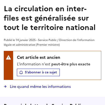
La circulation en inter-
files est généralisée sur
tout le territoire national
Publié le 14 janvier 2025 - Service Public / Direction de l'information
légale et administrative (Premier ministre)
Cet article est ancien
L'information n'est
peut-être plus exacte
S’abonner à ce sujet
Lire quand même les informations