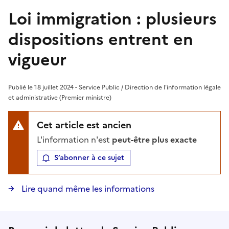
Loi immigration : plusieurs
dispositions entrent en
vigueur
Publié le 18 juillet 2024 - Service Public / Direction de l'information légale
et administrative (Premier ministre)
Cet article est ancien
L'information n'est
peut-être plus exacte
S’abonner à ce sujet
Lire quand même les informations