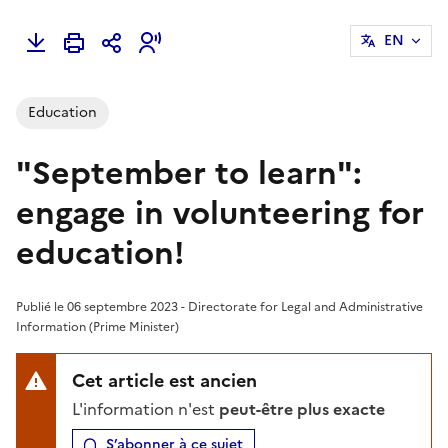
EN
Education
"September to learn":
engage in volunteering for
education!
Publié le 06 septembre 2023 - Directorate for Legal and Administrative
Information (Prime Minister)
Cet article est ancien
L'information n'est
peut-être plus exacte
S’abonner à ce sujet