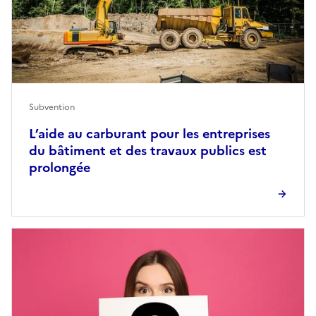
Subvention
L’aide au carburant pour les entreprises
du bâtiment et des travaux publics est
prolongée