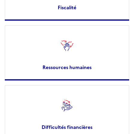
Fiscalité
Ressources humaines
Difficultés financières