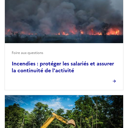
Foire aux questions
Incendies : protéger les salariés et assurer
la continuité de l'activité