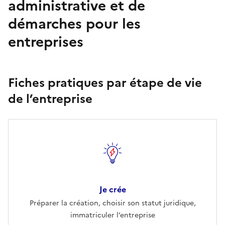
administrative et de
démarches pour les
entreprises
Fiches pratiques par étape de vie
de l’entreprise
Je crée
Préparer la création, choisir son statut juridique,
immatriculer l’entreprise