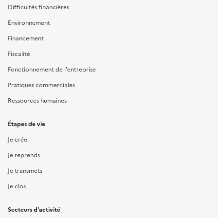
Difficultés financières
Environnement
Financement
Fiscalité
Fonctionnement de l'entreprise
Pratiques commerciales
Ressources humaines
Étapes de vie
Je crée
Je reprends
Je transmets
Je clos
Secteurs d'activité