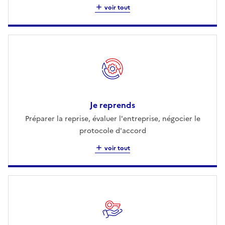
voir tout
Je reprends
Préparer la reprise, évaluer l'entreprise, négocier le
protocole d'accord
voir tout