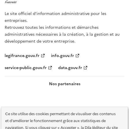
Le site officiel d’information administrative pour les
entreprises.
Retrouvez toutes les informations et démarches
administratives nécessaires à la création, à la gestion et au
développement de votre entreprise.
legifrance.gouv.fr
info.gouv.fr
service-public.gouv.fr
data.gouv.fr
Nos partenaires
Ce site utilise des cookies permettant de visualiser des contenus
et d'améliorer le fonctionnement grâce aux statistiques de
navigation. Si vous cliquez sur « Accepter », la Dila (éditeur du site