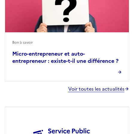
Bon à savoir
Micro-entrepreneur et auto-
entrepreneur : existe-t-il une différence ?
Voir toutes les actualités