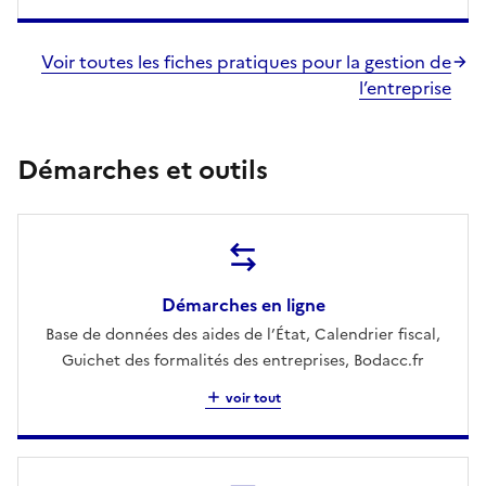
Voir toutes les fiches pratiques pour la gestion de
l’entreprise
Démarches et outils
Démarches en ligne
Base de données des aides de l’État, Calendrier fiscal,
Guichet des formalités des entreprises, Bodacc.fr
voir tout