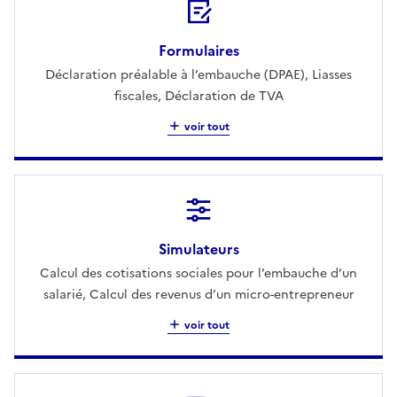
Formulaires
Déclaration préalable à l’embauche (DPAE), Liasses
fiscales, Déclaration de TVA
voir tout
Simulateurs
Calcul des cotisations sociales pour l’embauche d’un
salarié, Calcul des revenus d’un micro-entrepreneur
voir tout