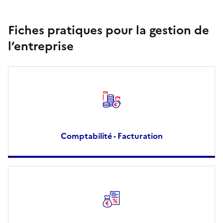
Fiches pratiques pour la gestion de
l’entreprise
Comptabilité - Facturation