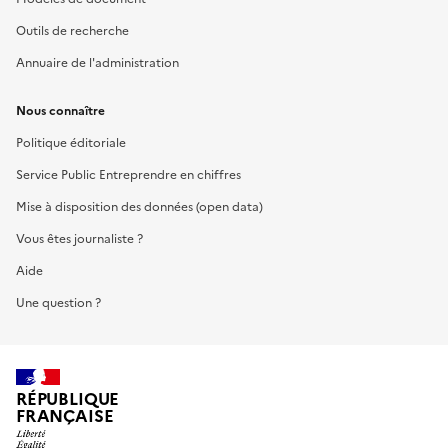
Outils de recherche
Annuaire de l'administration
Nous connaître
Politique éditoriale
Service Public Entreprendre en chiffres
Mise à disposition des données (open data)
Vous êtes journaliste ?
Aide
Une question ?
RÉPUBLIQUE
FRANÇAISE