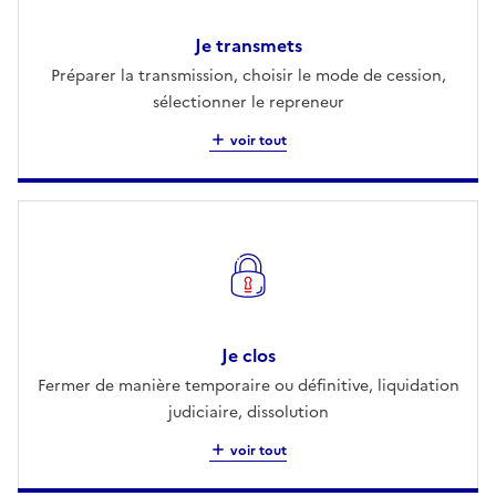
Je transmets
Préparer la transmission, choisir le mode de cession,
sélectionner le repreneur
voir tout
Je clos
Fermer de manière temporaire ou définitive, liquidation
judiciaire, dissolution
voir tout