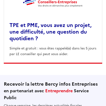
TPE et PME, vous avez un projet,
une difficulté, une question du
quotidien ?
Simple et gratuit : vous êtes rappelé(e) dans les 5 jours
par LE conseiller qui peut vous aider.
Recevoir la lettre Bercy infos Entreprises
en partenariat avec
Entreprendre
Service
Public
Chaque semaine, les dernières actualités fiscales,