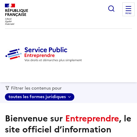
recherc
RÉPUBLIQUE
FRANÇAISE
MENU
Filtrer les contenus pour
toutes les formes juridiques
Bienvenue sur
Entreprendre
, le
site officiel d’information