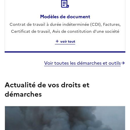
Modèles de document
Contrat de travail à durée indéterminée (CDI), Factures,
Certificat de travail, Avis de constitution d’une société
voir tout
Voir toutes les démarches et outils
Actualité de vos droits et
démarches